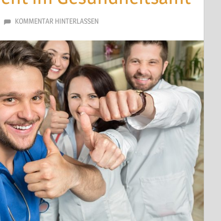
KOMMENTAR HINTERLASSEN