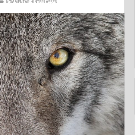
KOMMENTAR HINTERLASSEN