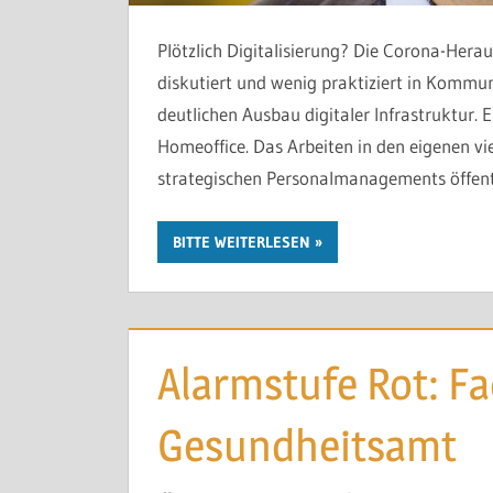
Plötzlich Digitalisierung? Die Corona-Herau
diskutiert und wenig praktiziert in Kommu
deutlichen Ausbau digitaler Infrastruktur.
Homeoffice. Das Arbeiten in den eigenen vi
strategischen Personalmanagements öffentl
BITTE WEITERLESEN
Alarmstufe Rot: F
Gesundheitsamt