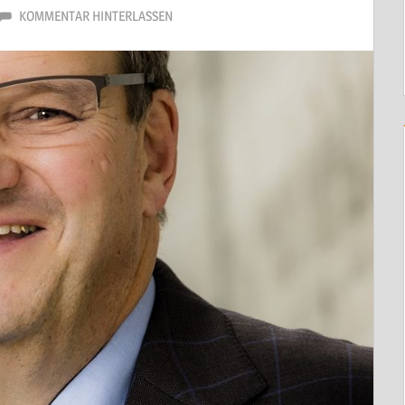
KOMMENTAR HINTERLASSEN