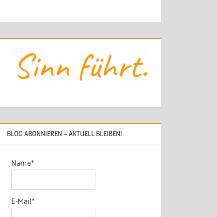
BLOG ABONNIEREN – AKTUELL BLEIBEN!
Name*
E-Mail*