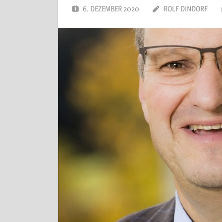
6. DEZEMBER 2020
ROLF DINDORF