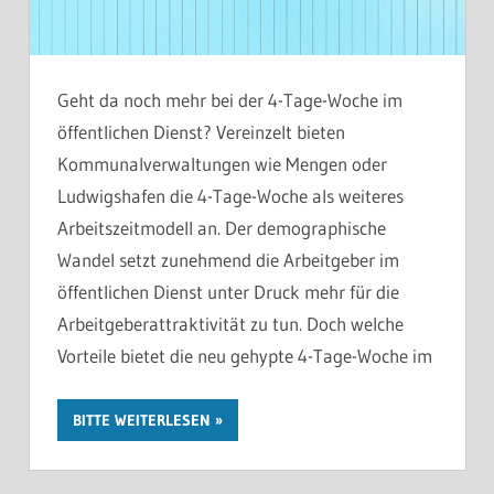
Geht da noch mehr bei der 4-Tage-Woche im
öffentlichen Dienst? Vereinzelt bieten
Kommunalverwaltungen wie Mengen oder
Ludwigshafen die 4-Tage-Woche als weiteres
Arbeitszeitmodell an. Der demographische
Wandel setzt zunehmend die Arbeitgeber im
öffentlichen Dienst unter Druck mehr für die
Arbeitgeberattraktivität zu tun. Doch welche
Vorteile bietet die neu gehypte 4-Tage-Woche im
BITTE WEITERLESEN