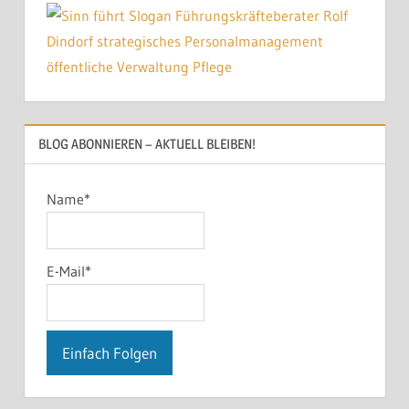
BLOG ABONNIEREN – AKTUELL BLEIBEN!
Name*
E-Mail*