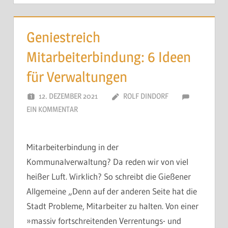
Geniestreich
Mitarbeiterbindung: 6 Ideen
für Verwaltungen
12. DEZEMBER 2021
ROLF DINDORF
EIN KOMMENTAR
Mitarbeiterbindung in der
Kommunalverwaltung? Da reden wir von viel
heißer Luft. Wirklich? So schreibt die Gießener
Allgemeine „Denn auf der anderen Seite hat die
Stadt Probleme, Mitarbeiter zu halten. Von einer
»massiv fortschreitenden Verrentungs- und