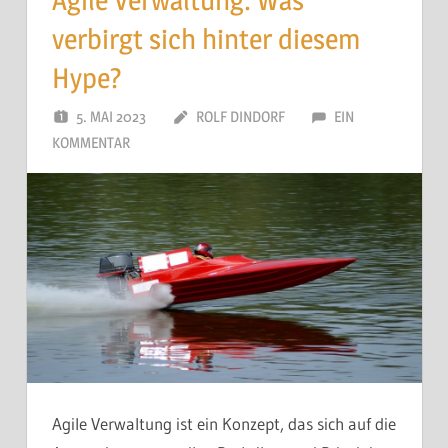
verbirgt sich hinter diesem
Hype?
5. MAI 2023
ROLF DINDORF
EIN
KOMMENTAR
Agile Verwaltung ist ein Konzept, das sich auf die