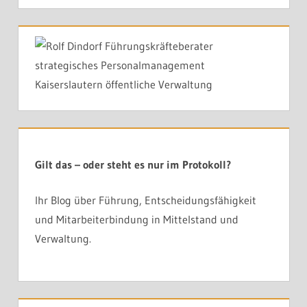
Gilt das – oder steht es nur im Protokoll?
Ihr Blog über Führung, Entscheidungsfähigkeit
und Mitarbeiterbindung in Mittelstand und
Verwaltung.