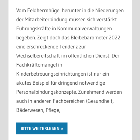
Vom Feldherrnhügel herunter in die Niederungen
der Mitarbeiterbindung müssen sich verstärkt
Führungskräfte in Kommunalverwaltungen
begeben. Zeigt doch das Bleibebarometer 2022
eine erschreckende Tendenz zur
Wechselbereitschaft im öffentlichen Dienst. Der
Fachkräftemangel in
Kinderbetreuungseinrichtungen ist nur ein
akutes Beispiel für dringend notwendige
Personalbindungskonzepte. Zunehmend werden
auch in anderen Fachbereichen (Gesundheit,
Bäderwesen, Pflege,
BITTE WEITERLESEN