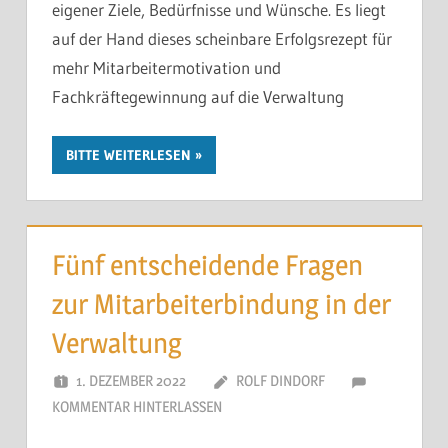
eigener Ziele, Bedürfnisse und Wünsche. Es liegt
auf der Hand dieses scheinbare Erfolgsrezept für
mehr Mitarbeitermotivation und
Fachkräftegewinnung auf die Verwaltung
BITTE WEITERLESEN
Fünf entscheidende Fragen
zur Mitarbeiterbindung in der
Verwaltung
1. DEZEMBER 2022
ROLF DINDORF
KOMMENTAR HINTERLASSEN