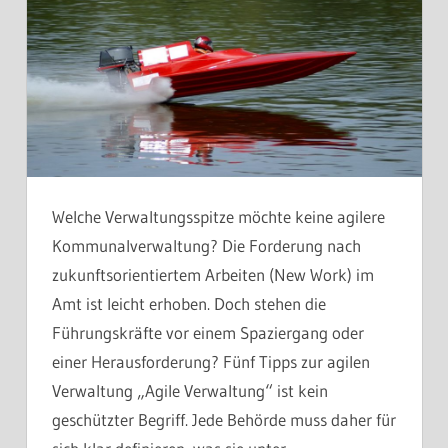
Welche Verwaltungsspitze möchte keine agilere
Kommunalverwaltung? Die Forderung nach
zukunftsorientiertem Arbeiten (New Work) im
Amt ist leicht erhoben. Doch stehen die
Führungskräfte vor einem Spaziergang oder
einer Herausforderung? Fünf Tipps zur agilen
Verwaltung „Agile Verwaltung“ ist kein
geschützter Begriff. Jede Behörde muss daher für