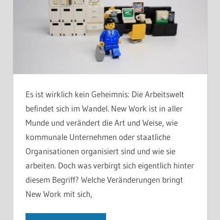
Es ist wirklich kein Geheimnis: Die Arbeitswelt
befindet sich im Wandel. New Work ist in aller
Munde und verändert die Art und Weise, wie
kommunale Unternehmen oder staatliche
Organisationen organisiert sind und wie sie
arbeiten. Doch was verbirgt sich eigentlich hinter
diesem Begriff? Welche Veränderungen bringt
New Work mit sich,