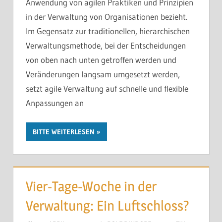
Anwendung von agilen Praktiken und Prinzipien
in der Verwaltung von Organisationen bezieht.
Im Gegensatz zur traditionellen, hierarchischen
Verwaltungsmethode, bei der Entscheidungen
von oben nach unten getroffen werden und
Veränderungen langsam umgesetzt werden,
setzt agile Verwaltung auf schnelle und flexible
Anpassungen an
BITTE WEITERLESEN
Vier-Tage-Woche in der
Verwaltung: Ein Luftschloss?