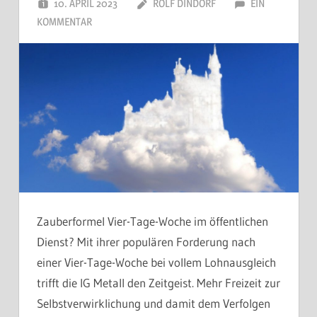
10. APRIL 2023
ROLF DINDORF
EIN
KOMMENTAR
Zauberformel Vier-Tage-Woche im öffentlichen
Dienst? Mit ihrer populären Forderung nach
einer Vier-Tage-Woche bei vollem Lohnausgleich
trifft die IG Metall den Zeitgeist. Mehr Freizeit zur
Selbstverwirklichung und damit dem Verfolgen