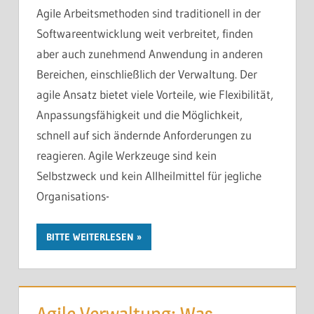
Agile Arbeitsmethoden sind traditionell in der
Softwareentwicklung weit verbreitet, finden
aber auch zunehmend Anwendung in anderen
Bereichen, einschließlich der Verwaltung. Der
agile Ansatz bietet viele Vorteile, wie Flexibilität,
Anpassungsfähigkeit und die Möglichkeit,
schnell auf sich ändernde Anforderungen zu
reagieren. Agile Werkzeuge sind kein
Selbstzweck und kein Allheilmittel für jegliche
Organisations-
BITTE WEITERLESEN
Agile Verwaltung: Was