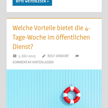
BITTE WEITERLESEN
Welche Vorteile bietet die 4-
Tage-Woche im öffentlichen
Dienst?
3. JULI 2023
ROLF DINDORF
KOMMENTAR HINTERLASSEN