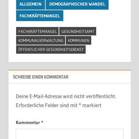
ALLGEMEIN
DEMOGRAPHISCHER WANDEL
FACHKRÄFTEMANGEL
FACHKRÄFTEMANGEL
GESUNDHEITSAMT
KOMMUNALVERWALTUNG
KOMMUNEN
ÖFFENTLICHER GESUNDHEITSDIENST
SCHREIBE EINEN KOMMENTAR
Deine E-Mail-Adresse wird nicht veröffentlicht.
Erforderliche Felder sind mit
*
markiert
Kommentar
*