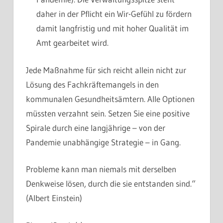
daher in der Pflicht ein Wir-Gefühl zu fördern
damit langfristig und mit hoher Qualität im
Amt gearbeitet wird.
Jede Maßnahme für sich reicht allein nicht zur
Lösung des Fachkräftemangels in den
kommunalen Gesundheitsämtern. Alle Optionen
müssten verzahnt sein. Setzen Sie eine positive
Spirale durch eine langjährige – von der
Pandemie unabhängige Strategie – in Gang.
Probleme kann man niemals mit derselben
Denkweise lösen, durch die sie entstanden sind.“
(Albert Einstein)