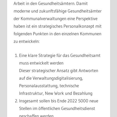
Arbeit in den Gesundheitsämtern. Damit
moderne und zukunftsfähige Gesundheitsämter
der Kommunalverwaltungen eine Perspektive
haben ist ein strategisches Personalkonzept mit
folgenden Punkten in den einzelnen Kommunen
zu entwickeln:
Eine klare Strategie für das Gesundheitsamt
muss entwickelt werden
Dieser strategischer Ansatz gibt Antworten
auf die Verwaltungsdigitalisierung,
Personalausstattung, technische
Infrastruktur, New Work und Bezahlung
Insgesamt sollen bis Ende 2022 5000 neue
Stellen im öffentlichen Gesundheitsdienst
geschaffen werden