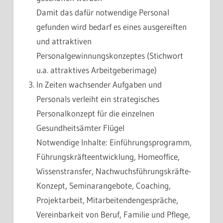
Damit das dafür notwendige Personal
gefunden wird bedarf es eines ausgereiften
und attraktiven
Personalgewinnungskonzeptes (Stichwort
u.a. attraktives Arbeitgeberimage)
In Zeiten wachsender Aufgaben und
Personals verleiht ein strategisches
Personalkonzept für die einzelnen
Gesundheitsämter Flügel
Notwendige Inhalte: Einführungsprogramm,
Führungskräfteentwicklung, Homeoffice,
Wissenstransfer, Nachwuchsführungskräfte-
Konzept, Seminarangebote, Coaching,
Projektarbeit, Mitarbeitendengespräche,
Vereinbarkeit von Beruf, Familie und Pflege,