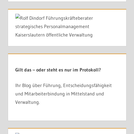
Gilt das – oder steht es nur im Protokoll?
Ihr Blog über Führung, Entscheidungsfähigkeit
und Mitarbeiterbindung in Mittelstand und
Verwaltung.