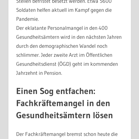
Stellen befristet besetzt werden. Etwa 5600
Soldaten helfen aktuell im Kampf gegen die
Pandemie.
Der eklatante Personalmangel in den 400
Gesundheitsämtern wird in den nächsten Jahren
durch den demographischen Wandel noch
schlimmer. Jeder zweite Arzt im Öffentlichen
Gesundheitsdienst (ÖGD) geht im kommenden
Jahrzehnt in Pension.
Einen Sog entfachen:
Fachkräftemangel in den
Gesundheitsämtern lösen
Der Fachkräftemangel bremst schon heute die