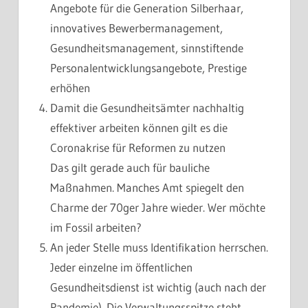
Angebote für die Generation Silberhaar,
innovatives Bewerbermanagement,
Gesundheitsmanagement, sinnstiftende
Personalentwicklungsangebote, Prestige
erhöhen
Damit die Gesundheitsämter nachhaltig
effektiver arbeiten können gilt es die
Coronakrise für Reformen zu nutzen
Das gilt gerade auch für bauliche
Maßnahmen. Manches Amt spiegelt den
Charme der 70ger Jahre wieder. Wer möchte
im Fossil arbeiten?
An jeder Stelle muss Identifikation herrschen.
Jeder einzelne im öffentlichen
Gesundheitsdienst ist wichtig (auch nach der
Pandemie). Die Verwaltungsspitze steht