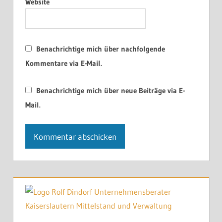
Website
Benachrichtige mich über nachfolgende
Kommentare via E-Mail.
Benachrichtige mich über neue Beiträge via E-
Mail.