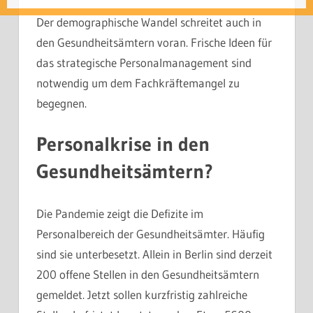
Der demographische Wandel schreitet auch in
den Gesundheitsämtern voran. Frische Ideen für
das strategische Personalmanagement sind
notwendig um dem Fachkräftemangel zu
begegnen.
Personalkrise in den
Gesundheits­äm­tern?
Die Pandemie zeigt die Defizite im
Personalbereich der Gesundheitsämter. Häufig
sind sie unterbesetzt. Allein in Berlin sind derzeit
200 offene Stellen in den Gesundheitsämtern
gemeldet. Jetzt sollen kurzfristig zahlreiche