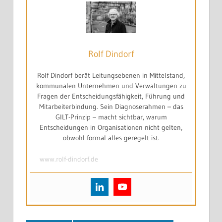
Rolf Dindorf
Rolf Dindorf berät Leitungsebenen in Mittelstand,
kommunalen Unternehmen und Verwaltungen zu
Fragen der Entscheidungsfähigkeit, Führung und
Mitarbeiterbindung. Sein Diagnoserahmen – das
GILT-Prinzip – macht sichtbar, warum
Entscheidungen in Organisationen nicht gelten,
obwohl formal alles geregelt ist.
www.rolf-dindorf.de