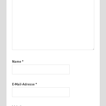
Name
*
E-Mail-Adresse
*