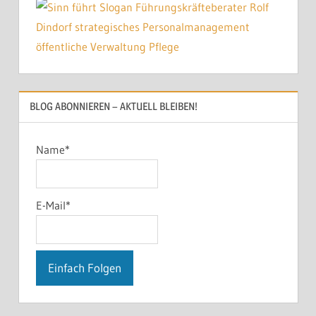
BLOG ABONNIEREN – AKTUELL BLEIBEN!
Name*
E-Mail*