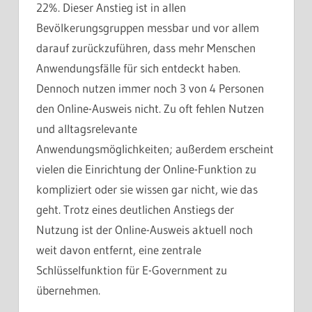
22%. Dieser Anstieg ist in allen
Bevölkerungsgruppen messbar und vor allem
darauf zurückzuführen, dass mehr Menschen
Anwendungsfälle für sich entdeckt haben.
Dennoch nutzen immer noch 3 von 4 Personen
den Online-Ausweis nicht. Zu oft fehlen Nutzen
und alltagsrelevante
Anwendungsmöglichkeiten; außerdem erscheint
vielen die Einrichtung der Online-Funktion zu
kompliziert oder sie wissen gar nicht, wie das
geht. Trotz eines deutlichen Anstiegs der
Nutzung ist der Online-Ausweis aktuell noch
weit davon entfernt, eine zentrale
Schlüsselfunktion für E-Government zu
übernehmen.