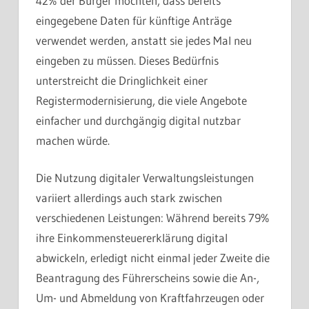
42% der Bürger möchten, dass bereits
eingegebene Daten für künftige Anträge
verwendet werden, anstatt sie jedes Mal neu
eingeben zu müssen. Dieses Bedürfnis
unterstreicht die Dringlichkeit einer
Registermodernisierung, die viele Angebote
einfacher und durchgängig digital nutzbar
machen würde.
Die Nutzung digitaler Verwaltungsleistungen
variiert allerdings auch stark zwischen
verschiedenen Leistungen: Während bereits 79%
ihre Einkommensteuererklärung digital
abwickeln, erledigt nicht einmal jeder Zweite die
Beantragung des Führerscheins sowie die An-,
Um- und Abmeldung von Kraftfahrzeugen oder