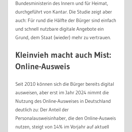
Bundesministerin des Innern und für Heimat,
durchgeführt von Kantar. Die Studie zeigt aber
auch: Für rund die Hälfte der Bürger sind einfach
und schnell nutzbare digitale Angebote ein
Grund, dem Staat (wieder) mehr zu vertrauen.
Kleinvieh macht auch Mist:
Online-Ausweis
Seit 2010 können sich die Bürger bereits digital
ausweisen, aber erst im Jahr 2024 nimmt die
Nutzung des Online-Ausweises in Deutschland
deutlich zu: Der Anteil der
Personalausweisinhaber, die den Online-Ausweis
nutzen, steigt von 14% im Vorjahr auf aktuell