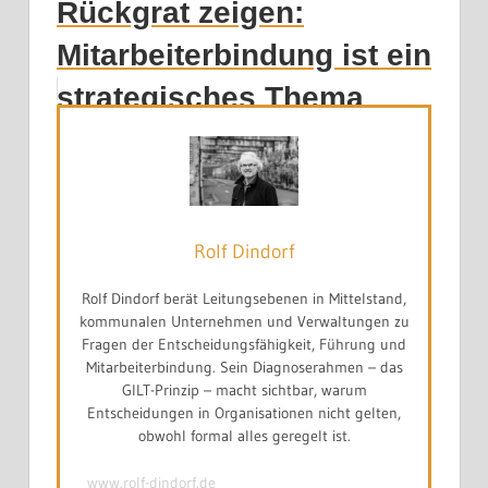
Rückgrat zeigen:
Mitarbeiterbindung ist ein
strategisches Thema
Rolf Dindorf
Rolf Dindorf berät Leitungsebenen in Mittelstand,
kommunalen Unternehmen und Verwaltungen zu
Fragen der Entscheidungsfähigkeit, Führung und
Mitarbeiterbindung. Sein Diagnoserahmen – das
GILT-Prinzip – macht sichtbar, warum
Entscheidungen in Organisationen nicht gelten,
obwohl formal alles geregelt ist.
www.rolf-dindorf.de