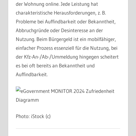
der Wohnung online. Jede Leistung hat
charakteristische Herausforderungen, z. B.
Probleme bei Auffindbarkeit oder Bekanntheit,
Abbruchgründe oder Desinteresse an der
Nutzung. Beim Bürgergeld ist ein mobilfähiger,
einfacher Prozess essenziell für die Nutzung, bei
der Kfz-An-/Ab-/Ummeldung hingegen scheitert
es bei oft bereits an Bekanntheit und
Auffindbarkeit.
Photo: iStock (c)