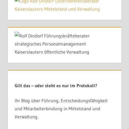
Gilt das – oder steht es nur im Protokoll?
Ihr Blog über Führung, Entscheidungsfähigkeit
und Mitarbeiterbindung in Mittelstand und
Verwaltung.