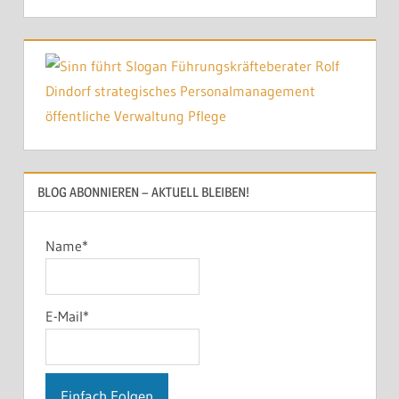
BLOG ABONNIEREN – AKTUELL BLEIBEN!
Name*
E-Mail*