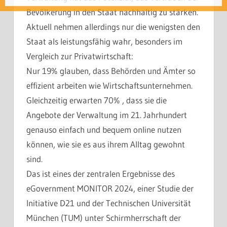
Bevölkerung in den Staat nachhaltig zu stärken.
Aktuell nehmen allerdings nur die wenigsten den
Staat als leistungsfähig wahr, besonders im
Vergleich zur Privatwirtschaft:
Nur 19% glauben, dass Behörden und Ämter so
effizient arbeiten wie Wirtschaftsunternehmen.
Gleichzeitig erwarten 70% , dass sie die
Angebote der Verwaltung im 21. Jahrhundert
genauso einfach und bequem online nutzen
können, wie sie es aus ihrem Alltag gewohnt
sind.
Das ist eines der zentralen Ergebnisse des
eGovernment MONITOR 2024, einer Studie der
Initiative D21 und der Technischen Universität
München (TUM) unter Schirmherrschaft der