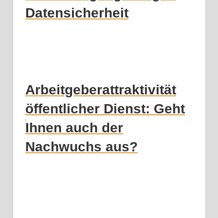
Datensicherheit
Arbeitgeberattraktivität
öffentlicher Dienst: Geht
Ihnen auch der
Nachwuchs aus?