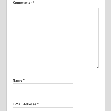
Kommentar
*
Name
*
E-Mail-Adresse
*