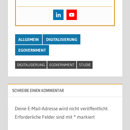
ALLGEMEIN
DIGITALISIERUNG
EGOVERNMENT
DIGITALISIERUNG
EGOVERNMENT
STUDIE
SCHREIBE EINEN KOMMENTAR
Deine E-Mail-Adresse wird nicht veröffentlicht.
Erforderliche Felder sind mit
*
markiert