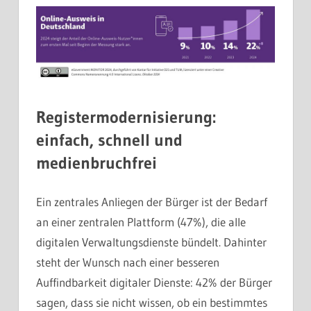
Registermodernisierung:
e
infach, schnell und
medienbruchfrei
Ein zentrales Anliegen der Bürger ist der Bedarf
an einer zentralen Plattform (47%), die alle
digitalen Verwaltungsdienste bündelt. Dahinter
steht der Wunsch nach einer besseren
Auffindbarkeit digitaler Dienste: 42% der Bürger
sagen, dass sie nicht wissen, ob ein bestimmtes