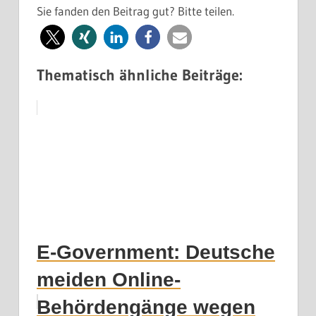
Sie fanden den Beitrag gut? Bitte teilen.
Thematisch ähnliche Beiträge:
E-Government: Deutsche
meiden Online-
Behördengänge wegen