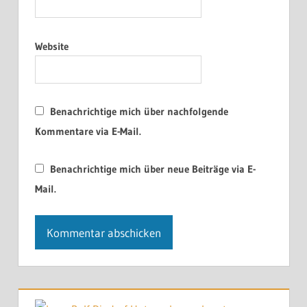
Website
Benachrichtige mich über nachfolgende
Kommentare via E-Mail.
Benachrichtige mich über neue Beiträge via E-
Mail.