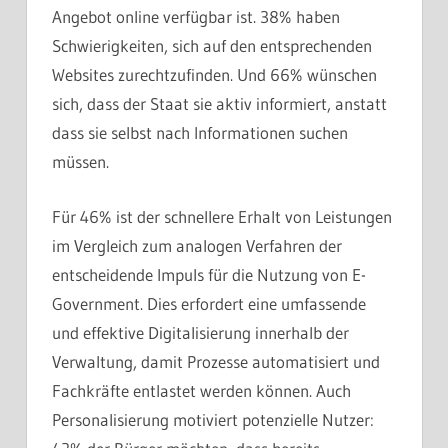
Angebot online verfügbar ist. 38% haben
Schwierigkeiten, sich auf den entsprechenden
Websites zurechtzufinden. Und 66% wünschen
sich, dass der Staat sie aktiv informiert, anstatt
dass sie selbst nach Informationen suchen
müssen.
Für 46% ist der schnellere Erhalt von Leistungen
im Vergleich zum analogen Verfahren der
entscheidende Impuls für die Nutzung von E-
Government. Dies erfordert eine umfassende
und effektive Digitalisierung innerhalb der
Verwaltung, damit Prozesse automatisiert und
Fachkräfte entlastet werden können. Auch
Personalisierung motiviert potenzielle Nutzer: