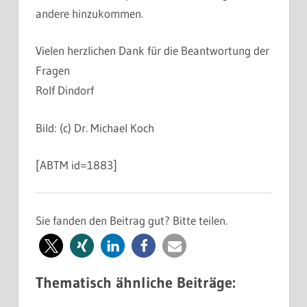
andere hinzukommen.
Vielen herzlichen Dank für die Beantwortung der
Fragen
Rolf Dindorf
Bild: (c) Dr. Michael Koch
[ABTM id=1883]
Sie fanden den Beitrag gut? Bitte teilen.
Thematisch ähnliche Beiträge: