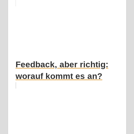
Feedback, aber richtig:
worauf kommt es an?