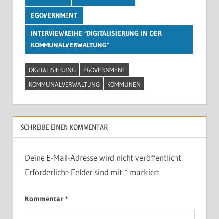
EGOVERNMENT
INTERVIEWREIHE "DIGITALISIERUNG IN DER
KOMMUNALVERWALTUNG"
DIGITALISIERUNG
EGOVERNMENT
KOMMUNALVERWALTUNG
KOMMUNEN
SCHREIBE EINEN KOMMENTAR
Deine E-Mail-Adresse wird nicht veröffentlicht.
Erforderliche Felder sind mit
*
markiert
Kommentar
*