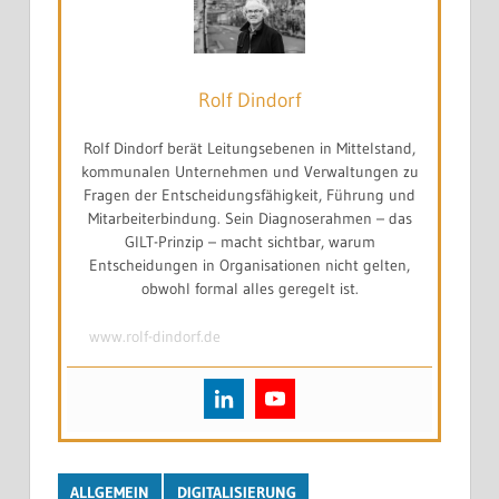
das eigene Gefühl lauf...
Rolf Dindorf
Rolf Dindorf berät Leitungsebenen in Mittelstand,
kommunalen Unternehmen und Verwaltungen zu
Fragen der Entscheidungsfähigkeit, Führung und
Mitarbeiterbindung. Sein Diagnoserahmen – das
GILT-Prinzip – macht sichtbar, warum
Entscheidungen in Organisationen nicht gelten,
obwohl formal alles geregelt ist.
www.rolf-dindorf.de
ALLGEMEIN
DIGITALISIERUNG