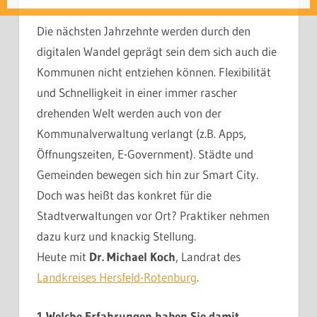
Die nächsten Jahrzehnte werden durch den
digitalen Wandel geprägt sein dem sich auch die
Kommunen nicht entziehen können. Flexibilität
und Schnelligkeit in einer immer rascher
drehenden Welt werden auch von der
Kommunalverwaltung verlangt (z.B. Apps,
Öffnungszeiten, E-Government). Städte und
Gemeinden bewegen sich hin zur Smart City.
Doch was heißt das konkret für die
Stadtverwaltungen vor Ort? Praktiker nehmen
dazu kurz und knackig Stellung.
Heute mit
Dr. Michael Koch
, Landrat des
Landkreises Hersfeld-Rotenburg
.
1 Welche Erfahrungen haben Sie damit