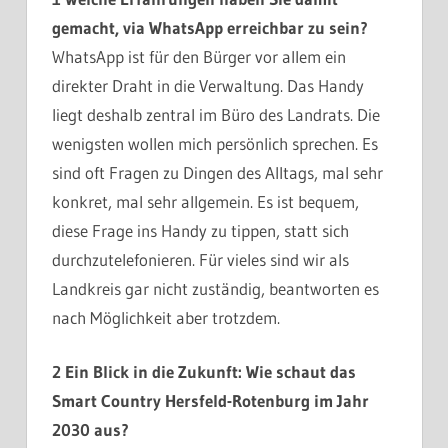
gemacht, via WhatsApp erreichbar zu sein?
WhatsApp ist für den Bürger vor allem ein
direkter Draht in die Verwaltung. Das Handy
liegt deshalb zentral im Büro des Landrats. Die
wenigsten wollen mich persönlich sprechen. Es
sind oft Fragen zu Dingen des Alltags, mal sehr
konkret, mal sehr allgemein. Es ist bequem,
diese Frage ins Handy zu tippen, statt sich
durchzutelefonieren. Für vieles sind wir als
Landkreis gar nicht zuständig, beantworten es
nach Möglichkeit aber trotzdem.
2 Ein Blick in die Zukunft: Wie schaut das
Smart Country Hersfeld-Rotenburg im Jahr
2030 aus?