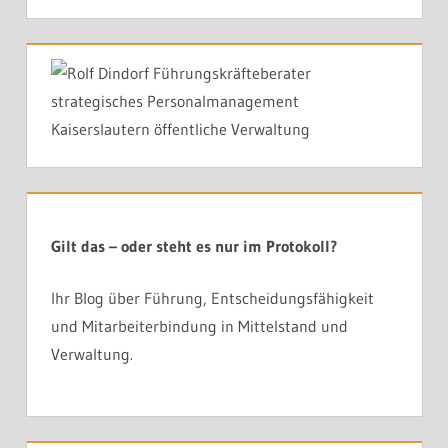
Gilt das – oder steht es nur im Protokoll?
Ihr Blog über Führung, Entscheidungsfähigkeit
und Mitarbeiterbindung in Mittelstand und
Verwaltung.