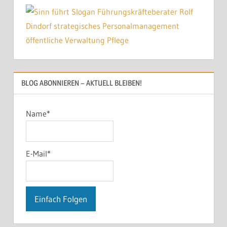
BLOG ABONNIEREN – AKTUELL BLEIBEN!
Name*
E-Mail*