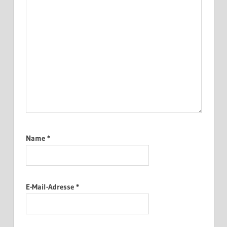
Name
*
E-Mail-Adresse
*