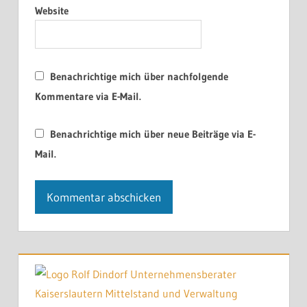
Website
Benachrichtige mich über nachfolgende
Kommentare via E-Mail.
Benachrichtige mich über neue Beiträge via E-
Mail.