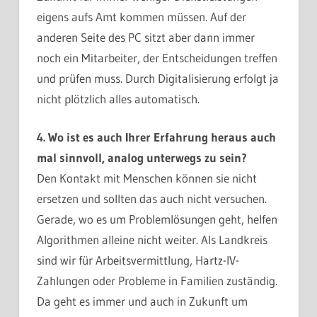
eigens aufs Amt kommen müssen. Auf der
anderen Seite des PC sitzt aber dann immer
noch ein Mitarbeiter, der Entscheidungen treffen
und prüfen muss. Durch Digitalisierung erfolgt ja
nicht plötzlich alles automatisch.
4. Wo ist es auch Ihrer Erfahrung heraus auch
mal sinnvoll, analog unterwegs zu sein?
Den Kontakt mit Menschen können sie nicht
ersetzen und sollten das auch nicht versuchen.
Gerade, wo es um Problemlösungen geht, helfen
Algorithmen alleine nicht weiter. Als Landkreis
sind wir für Arbeitsvermittlung, Hartz-IV-
Zahlungen oder Probleme in Familien zuständig.
Da geht es immer und auch in Zukunft um