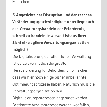
Menschen.
5. Angesichts der Disruption und der raschen
Veränderungsgeschwindigkeit unterliegt auch
das Verwaltungshandeln der Erfordernis,
schnell zu handeln. Inwieweit ist aus Ihrer
Sicht eine agilere Verwaltungsorganisation
möglich?
Die Digitalisierung der öffentlichen Verwaltung
ist derzeit vermutlich die größte
Herausforderung für Behörden. Ich bin sicher,
dass wir hier noch einige bisher unbekannte
Optimierungsprozesse haben. Natürlich muss die
Verwaltungsorganisation den
Digitalisierungsprozessen angepasst werden.
Bestimmte Arbeitsprozesse werden wegfallen,