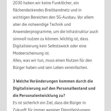
2030 haben wir keine Funklöcher, ein
flächendeckendes Breitbandnetz und in
wichtigen Bereichen den 5G-Ausbau. Vor allem
aber die notwendige Technik und
Anwenderprogramme, um die Infrastruktur auch
sinnvoll nutzen zu können. Wichtig ist, dass
Digitalisierung kein Selbstzweck oder eine
Modeerscheinung ist.
Alles, was wir tun, muss einen Nutzen für den
Bürger haben und sein Leben vereinfachen.
3 Welche Veränderungen kommen durch die
Digitalisierung auf den Personalbestand und
die Personalentwicklung zu?
Es ist sicherlich ein Ziel, dass die Bürger in
Zukunft für immer weniger Dienstleistungen