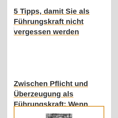
5 Tipps, damit Sie als
Führungskraft nicht
vergessen werden
Zwischen Pflicht und
Überzeugung als
Führungskraft: Wenn
Entscheidungen gegen