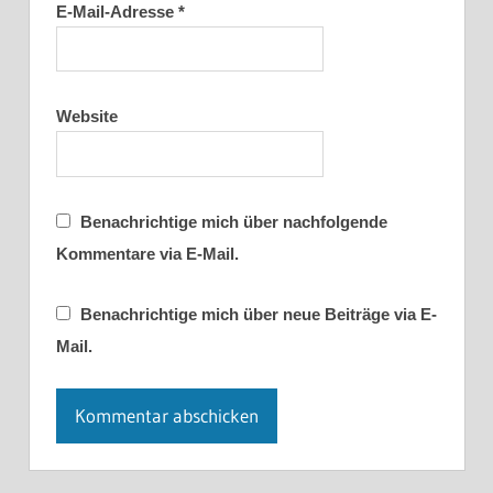
E-Mail-Adresse
*
Website
Benachrichtige mich über nachfolgende
Kommentare via E-Mail.
Benachrichtige mich über neue Beiträge via E-
Mail.