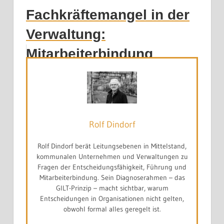
Fachkräftemangel in der
Verwaltung:
Mitarbeiterbindung
Rolf Dindorf
Rolf Dindorf berät Leitungsebenen in Mittelstand,
kommunalen Unternehmen und Verwaltungen zu
Fragen der Entscheidungsfähigkeit, Führung und
Mitarbeiterbindung. Sein Diagnoserahmen – das
GILT-Prinzip – macht sichtbar, warum
Entscheidungen in Organisationen nicht gelten,
obwohl formal alles geregelt ist.