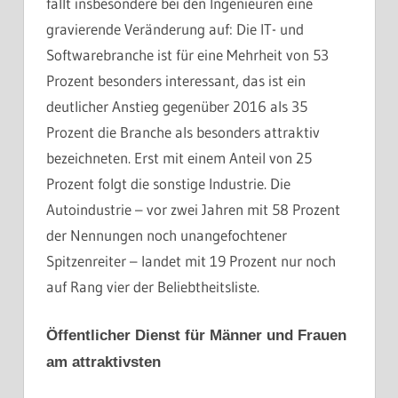
fällt insbesondere bei den Ingenieuren eine
gravierende Veränderung auf: Die IT- und
Softwarebranche ist für eine Mehrheit von 53
Prozent besonders interessant, das ist ein
deutlicher Anstieg gegenüber 2016 als 35
Prozent die Branche als besonders attraktiv
bezeichneten. Erst mit einem Anteil von 25
Prozent folgt die sonstige Industrie. Die
Autoindustrie – vor zwei Jahren mit 58 Prozent
der Nennungen noch unangefochtener
Spitzenreiter – landet mit 19 Prozent nur noch
auf Rang vier der Beliebtheitsliste.
Öffentlicher Dienst für Männer und Frauen
am attraktivsten