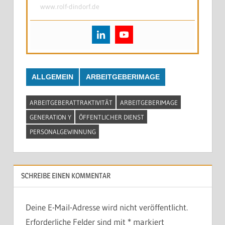
www.rolf-dindorf.de
ALLGEMEIN
ARBEITGEBERIMAGE
ARBEITGEBERATTRAKTIVITÄT
ARBEITGEBERIMAGE
GENERATION Y
ÖFFENTLICHER DIENST
PERSONALGEWINNUNG
SCHREIBE EINEN KOMMENTAR
Deine E-Mail-Adresse wird nicht veröffentlicht.
Erforderliche Felder sind mit
*
markiert