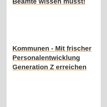
Beamte wissen musst!
Kommunen - Mit frischer
Personalentwicklung
Generation Z erreichen