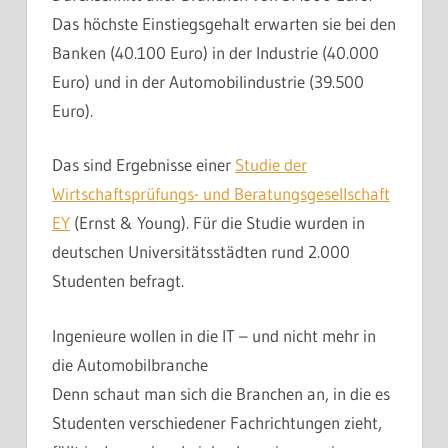
Das höchste Einstiegsgehalt erwarten sie bei den
Banken (40.100 Euro) in der Industrie (40.000
Euro) und in der Automobilindustrie (39.500
Euro).
Das sind Ergebnisse einer
Studie der
Wirtschaftsprüfungs- und Beratungsgesellschaft
EY
(Ernst & Young). Für die Studie wurden in
deutschen Universitätsstädten rund 2.000
Studenten befragt.
Ingenieure wollen in die IT – und nicht mehr in
die Automobilbranche
Denn schaut man sich die Branchen an, in die es
Studenten verschiedener Fachrichtungen zieht,