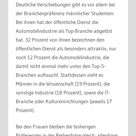
Deutliche Verschiebungen gibt es vor allem bei
der Branchenpräferenz männlicher Studenten:
Bei ihnen hat der öffentliche Dienst die
Automobilindustrie als Top-Branche abgelöst
hat. 32 Prozent von ihnen bezeichnen den
öffentlichen Dienst als besonders attraktiv, nur
noch 12 Prozent die Automobilindustrie, die
damit nicht einmal mehr unter den Top-5-
Branchen auftaucht. Stattdessen zieht es
Männer in die Wissenschaft (19 Prozent), die
sonstige Industrie (18 Prozent), sowie die IT-
Branche oder Kultureinrichtungen (jeweils 17
Prozent).
Bei den Frauen bleiben die bisherigen
Präferenzen in der Reihenfolge gleich, allerdings