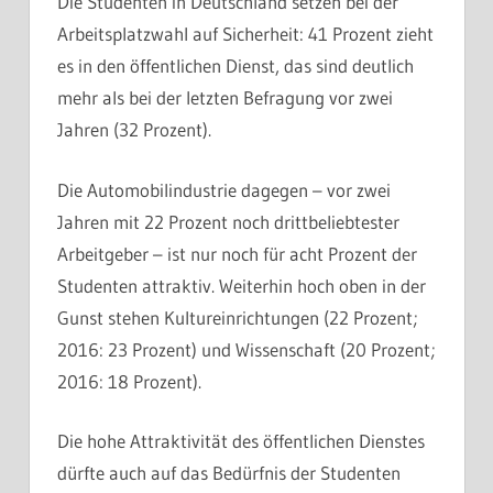
Die Studenten in Deutschland setzen bei der
Arbeitsplatzwahl auf Sicherheit: 41 Prozent zieht
es in den öffentlichen Dienst, das sind deutlich
mehr als bei der letzten Befragung vor zwei
Jahren (32 Prozent).
Die Automobilindustrie dagegen – vor zwei
Jahren mit 22 Prozent noch drittbeliebtester
Arbeitgeber – ist nur noch für acht Prozent der
Studenten attraktiv. Weiterhin hoch oben in der
Gunst stehen Kultureinrichtungen (22 Prozent;
2016: 23 Prozent) und Wissenschaft (20 Prozent;
2016: 18 Prozent).
Die hohe Attraktivität des öffentlichen Dienstes
dürfte auch auf das Bedürfnis der Studenten