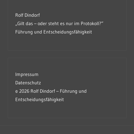
Rolf Dindorf
„Gilt das – oder steht es nur im Protokoll?“
Führung und Entscheidungsfähigkeit
Impressum
Datenschutz
© 2026 Rolf Dindorf – Führung und
Entscheidungsfähigkeit