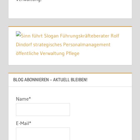
BLOG ABONNIEREN – AKTUELL BLEIBEN!
Name*
E-Mail*