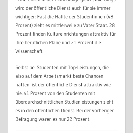
wird der öffentliche Dienst auch für sie immer
wichtiger: Fast die Hälfte der Studentinnen (48
Prozent) zieht es mittlerweile zu Vater Staat. 28
Prozent finden Kultureinrichtungen attraktiv für
ihre beruflichen Pläne und 21 Prozent die
Wissenschaft.
Selbst bei Studenten mit Top-Leistungen, die
also auf dem Arbeitsmarkt beste Chancen
hätten, ist der öffentliche Dienst attraktiv wie
nie. 41 Prozent von den Studenten mit
überdurchschnittlichen Studienleistungen zieht
es in den öffentlichen Dienst. Bei der vorherigen
Befragung waren es nur 22 Prozent.