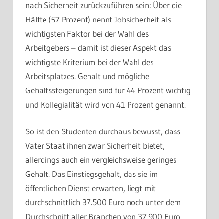
nach Sicherheit zurückzuführen sein: Über die
Hälfte (57 Prozent) nennt Jobsicherheit als
wichtigsten Faktor bei der Wahl des
Arbeitgebers – damit ist dieser Aspekt das
wichtigste Kriterium bei der Wahl des
Arbeitsplatzes. Gehalt und mögliche
Gehaltssteigerungen sind für 44 Prozent wichtig
und Kollegialität wird von 41 Prozent genannt.
So ist den Studenten durchaus bewusst, dass
Vater Staat ihnen zwar Sicherheit bietet,
allerdings auch ein vergleichsweise geringes
Gehalt. Das Einstiegsgehalt, das sie im
öffentlichen Dienst erwarten, liegt mit
durchschnittlich 37.500 Euro noch unter dem
Durchschnitt aller Branchen von 37.900 Euro.