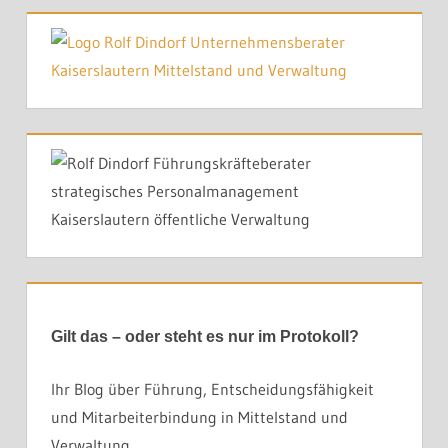
Gilt das – oder steht es nur im Protokoll?
Ihr Blog über Führung, Entscheidungsfähigkeit
und Mitarbeiterbindung in Mittelstand und
Verwaltung.