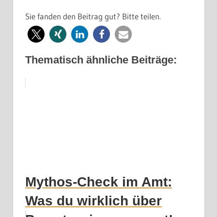
Sie fanden den Beitrag gut? Bitte teilen.
Thematisch ähnliche Beiträge:
Mythos-Check im Amt:
Was du wirklich über