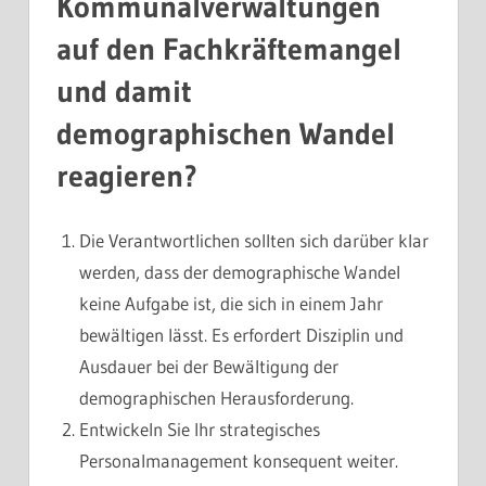
Kommunalverwaltungen
auf den Fachkräftemangel
und damit
demographischen Wandel
reagieren?
Die Verantwortlichen sollten sich darüber klar
werden, dass der demographische Wandel
keine Aufgabe ist, die sich in einem Jahr
bewältigen lässt. Es erfordert Disziplin und
Ausdauer bei der Bewältigung der
demographischen Herausforderung.
Entwickeln Sie Ihr strategisches
Personalmanagement konsequent weiter.