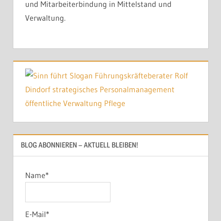
und Mitarbeiterbindung in Mittelstand und
Verwaltung.
BLOG ABONNIEREN – AKTUELL BLEIBEN!
Name*
E-Mail*