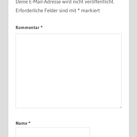
Deine E-Mail-Adresse wird nicht veröffentlicht.
Erforderliche Felder sind mit
*
markiert
Kommentar
*
Name
*