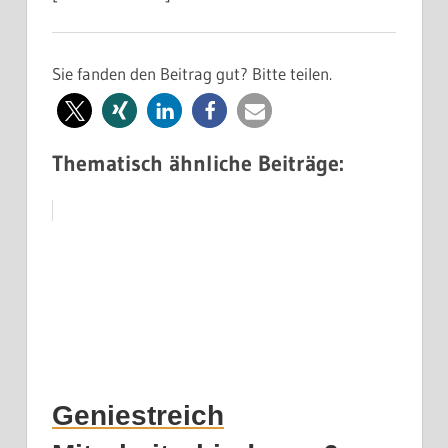
Sie fanden den Beitrag gut? Bitte teilen.
Thematisch ähnliche Beiträge:
Geniestreich