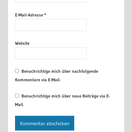
E-Mail-Adresse
*
Website
Benachrichtige mich über nachfolgende
Kommentare via E-Mail.
Benachrichtige mich über neue Beiträge via E-
Mail.