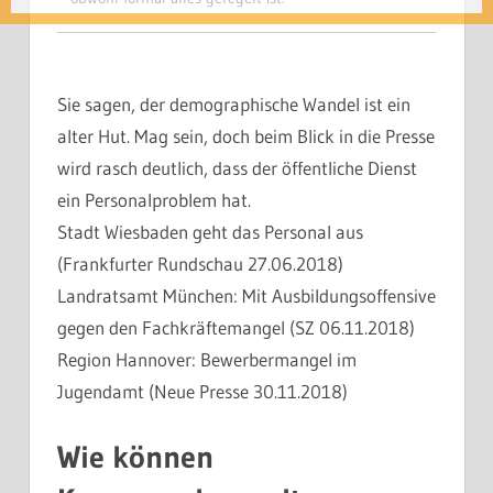
Sie sagen, der demographische Wandel ist ein
alter Hut. Mag sein, doch beim Blick in die Presse
wird rasch deutlich, dass der öffentliche Dienst
ein Personalproblem hat.
Stadt Wiesbaden geht das Personal aus
(Frankfurter Rundschau 27.06.2018)
Landratsamt München: Mit Ausbildungsoffensive
gegen den Fachkräftemangel (SZ 06.11.2018)
Region Hannover: Bewerbermangel im
Jugendamt (Neue Presse 30.11.2018)
Wie können