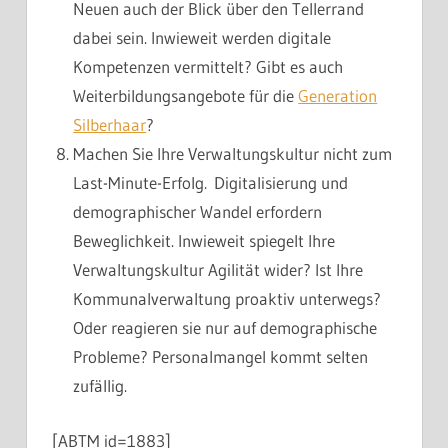
Neuen auch der Blick über den Tellerrand
dabei sein. Inwieweit werden digitale
Kompetenzen vermittelt? Gibt es auch
Weiterbildungsangebote für die
Generation
Silberhaar
?
Machen Sie Ihre Verwaltungskultur nicht zum
Last-Minute-Erfolg. Digitalisierung und
demographischer Wandel erfordern
Beweglichkeit. Inwieweit spiegelt Ihre
Verwaltungskultur Agilität wider? Ist Ihre
Kommunalverwaltung proaktiv unterwegs?
Oder reagieren sie nur auf demographische
Probleme? Personalmangel kommt selten
zufällig.
[ABTM id=1883]