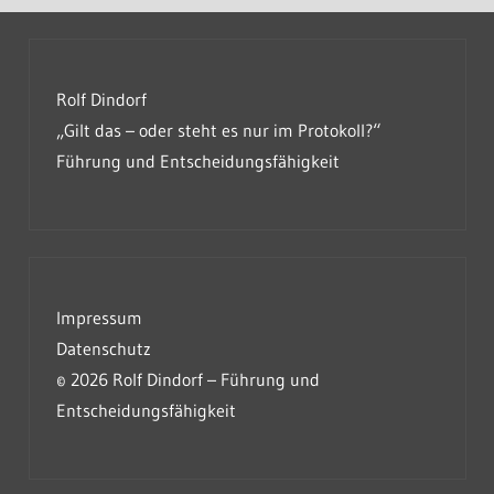
Rolf Dindorf
„Gilt das – oder steht es nur im Protokoll?“
Führung und Entscheidungsfähigkeit
Impressum
Datenschutz
© 2026 Rolf Dindorf – Führung und
Entscheidungsfähigkeit