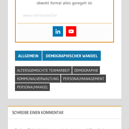
obwohl formal alles geregelt ist.
www.rolf-dindorf.de
ALLGEMEIN
DEMOGRAPHISCHER WANDEL
ALTERSGEMISCHTE TEAMARBEIT
DEMOGRAPHIE
KOMMUNALVERWALTUNG
PERSONALMANAGEMENT
PERSONALMANGEL
SCHREIBE EINEN KOMMENTAR