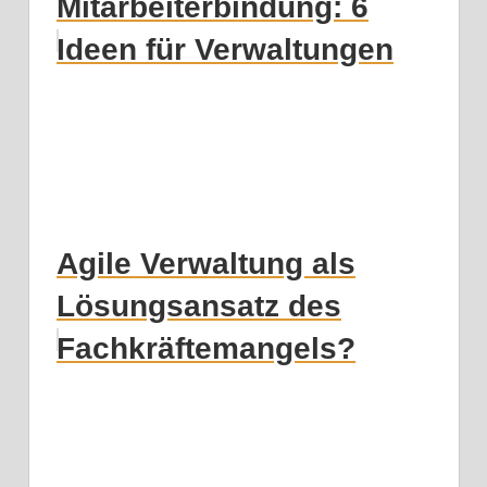
Mitarbeiterbindung: 6
Ideen für Verwaltungen
Agile Verwaltung als
Lösungsansatz des
Fachkräftemangels?