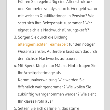
Führen Sie regelmäßig eine Altersstruktur-
und Kompetenzanalyse durch. Wer geht wann
mit welchen Qualifikationen in Pension? Wie
setzt sich Ihre Belegschaft zusammen? Wer
eignet sich als Nachwuchsführungskraft?
Sorgen Sie durch die Bildung
altersgemischter Teamarbeit
für den nötigen
Wissenstransfer. Außerdem lässt sich dadurch
der nächste Nachwuchs aufbauen.
Mit Speck fängt man Mäuse. Hinterfragen Sie
Ihr Arbeitgeberimage als
Kommunalverwaltung. Wie werden Sie
öffentlich wahrgenommen? Wie wollen Sie
zukünftig wahrgenommen werden? Wie sieht
Ihr klares Profil aus?
Setzen Sie sich dafür ein, das starre