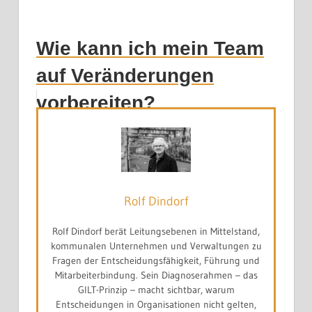
Wie kann ich mein Team
auf Veränderungen
vorbereiten?
Rolf Dindorf
Rolf Dindorf berät Leitungsebenen in Mittelstand,
kommunalen Unternehmen und Verwaltungen zu
Fragen der Entscheidungsfähigkeit, Führung und
Mitarbeiterbindung. Sein Diagnoserahmen – das
GILT-Prinzip – macht sichtbar, warum
Entscheidungen in Organisationen nicht gelten,