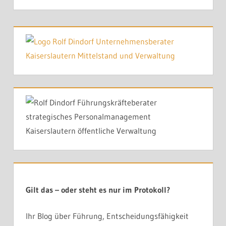
Gilt das – oder steht es nur im Protokoll?
Ihr Blog über Führung, Entscheidungsfähigkeit