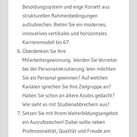
Besoldungssystem und enge Korsett aus
strukturellen Rahmenbedingungen
aufzubrechen. Bieten Sie ein modernes,
innovatives vertikales und horizontales
Karrieremodell bis 67.
Überdenken Sie Ihre
Mitarbeitergewinnung. Werden Sie Vorreiter
bei der Personalrekrutierung. Wen möchten
Sie als Personal gewinnen? Auf welchen
Kanälen sprechen Sie Ihre Zielgruppe an?
Haben Sie schon an ältere Azubis gedacht?
Wie sieht es mit Studienabbrechern aus?
Setzen Sie mit Ihrem Weiterbildungsangebot
ein Ausrufezeichen! Dabei sollte neben
Professionalität, Qualität und Freude am