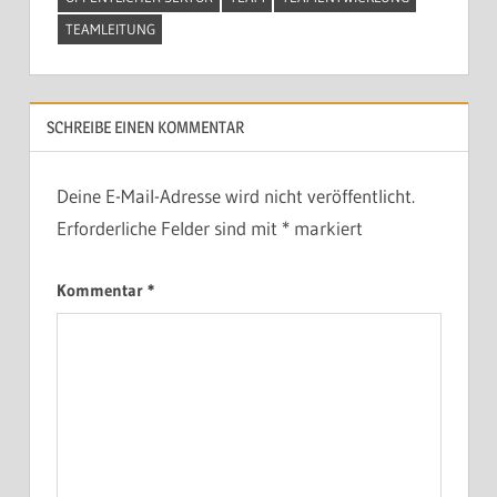
TEAMLEITUNG
SCHREIBE EINEN KOMMENTAR
Deine E-Mail-Adresse wird nicht veröffentlicht.
Erforderliche Felder sind mit
*
markiert
Kommentar
*