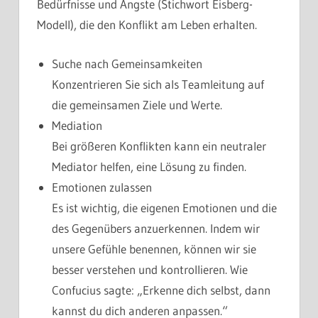
Bedürfnisse und Ängste (Stichwort Eisberg-
Modell), die den Konflikt am Leben erhalten.
Suche nach Gemeinsamkeiten
Konzentrieren Sie sich als Teamleitung auf
die gemeinsamen Ziele und Werte.
Mediation
Bei größeren Konflikten kann ein neutraler
Mediator helfen, eine Lösung zu finden.
Emotionen zulassen
Es ist wichtig, die eigenen Emotionen und die
des Gegenübers anzuerkennen. Indem wir
unsere Gefühle benennen, können wir sie
besser verstehen und kontrollieren. Wie
Confucius sagte: „Erkenne dich selbst, dann
kannst du dich anderen anpassen.“