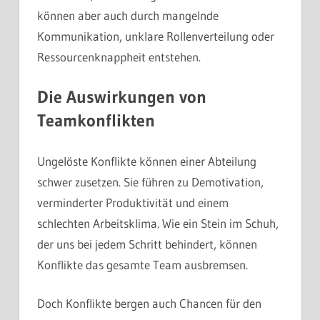
können aber auch durch mangelnde
Kommunikation, unklare Rollenverteilung oder
Ressourcenknappheit entstehen.
Die Auswirkungen von
Teamkonflikten
Ungelöste Konflikte können einer Abteilung
schwer zusetzen. Sie führen zu Demotivation,
verminderter Produktivität und einem
schlechten Arbeitsklima. Wie ein Stein im Schuh,
der uns bei jedem Schritt behindert, können
Konflikte das gesamte Team ausbremsen.
Doch Konflikte bergen auch Chancen für den