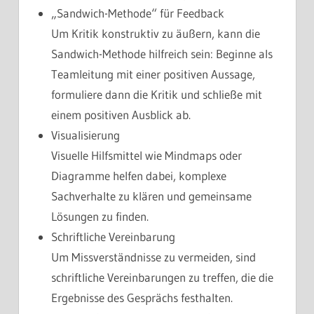
„Sandwich-Methode“ für Feedback
Um Kritik konstruktiv zu äußern, kann die
Sandwich-Methode hilfreich sein: Beginne als
Teamleitung mit einer positiven Aussage,
formuliere dann die Kritik und schließe mit
einem positiven Ausblick ab.
Visualisierung
Visuelle Hilfsmittel wie Mindmaps oder
Diagramme helfen dabei, komplexe
Sachverhalte zu klären und gemeinsame
Lösungen zu finden.
Schriftliche Vereinbarung
Um Missverständnisse zu vermeiden, sind
schriftliche Vereinbarungen zu treffen, die die
Ergebnisse des Gesprächs festhalten.