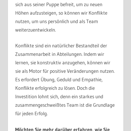
sich aus seiner Puppe befreit, um zu neuen
Höhen aufzusteigen, so können wir Konflikte
nutzen, um uns persönlich und als Team
weiterzuentwickeln.
Konflikte sind ein natürlicher Bestandteil der
Zusammenarbeit in Abteilungen. Indem wir
lernen, sie konstruktiv anzugehen, können wir
sie als Motor für positive Veränderungen nutzen.
Es erfordert Übung, Geduld und Empathie,
Konflikte erfolgreich zu lösen. Doch die
Investition lohnt sich, denn ein starkes und
zusammengeschweißtes Team ist die Grundlage
für jeden Erfolg.
Möchten Sie mehr darüber erfahren, wie Sie