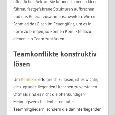
öffentlichen Sektor. Sie können zu neuen Ideen
führen, festgefahrene Strukturen aufbrechen
und das Referat zusammenschweißen. Wie ein
Schmied das Eisen im Feuer glüht, um es in
Form zu bringen, so können Konflikte dazu
dienen, ein Team zu stärken.
Teamkonflikte konstruktiv
lösen
Um
Konflikte
erfolgreich zu lösen, ist es wichtig,
die zugrunde liegenden Ursachen zu verstehen.
Oftmals sind es nicht die offenkundigen
Meinungsverschiedenheiten unter
Teammitgliedern, sondern die dahinterliegenden