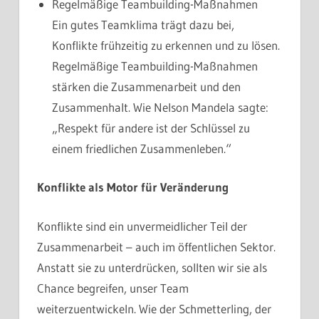
Regelmäßige Teambuilding-Maßnahmen
Ein gutes Teamklima trägt dazu bei,
Konflikte frühzeitig zu erkennen und zu lösen.
Regelmäßige Teambuilding-Maßnahmen
stärken die Zusammenarbeit und den
Zusammenhalt. Wie Nelson Mandela sagte:
„Respekt für andere ist der Schlüssel zu
einem friedlichen Zusammenleben.“
Konflikte als Motor für Veränderung
Konflikte sind ein unvermeidlicher Teil der
Zusammenarbeit – auch im öffentlichen Sektor.
Anstatt sie zu unterdrücken, sollten wir sie als
Chance begreifen, unser Team
weiterzuentwickeln. Wie der Schmetterling, der