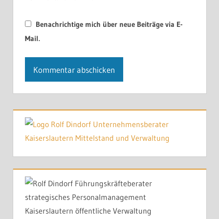
Benachrichtige mich über neue Beiträge via E-
Mail.