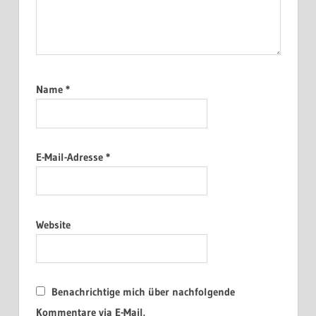
Name
*
E-Mail-Adresse
*
Website
Benachrichtige mich über nachfolgende
Kommentare via E-Mail.