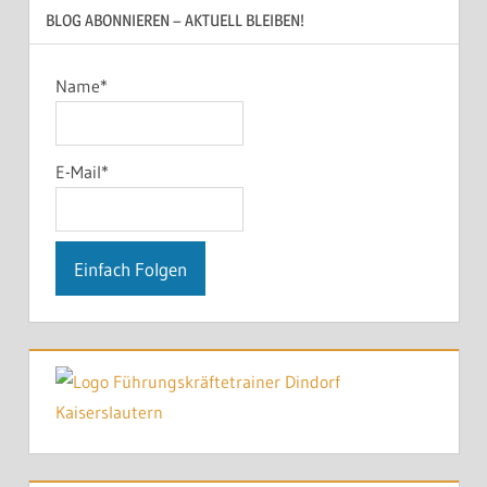
BLOG ABONNIEREN – AKTUELL BLEIBEN!
Name*
E-Mail*