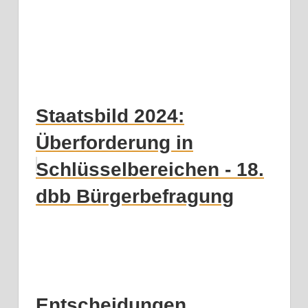
Staatsbild 2024:
Überforderung in
Schlüsselbereichen - 18.
dbb Bürgerbefragung
Entscheidungen