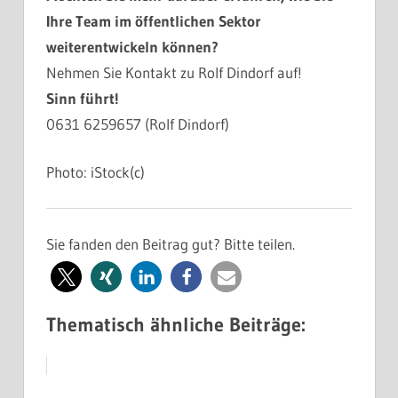
Ihre Team im öffentlichen Sektor
weiterentwickeln können?
Nehmen Sie Kontakt zu Rolf Dindorf auf!
Sinn führt!
0631 6259657 (Rolf Dindorf)
Photo: iStock(c)
Sie fanden den Beitrag gut? Bitte teilen.
Thematisch ähnliche Beiträge: