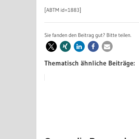
[ABTM id=1883]
Sie fanden den Beitrag gut? Bitte teilen.
Thematisch ähnliche Beiträge: