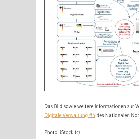
Das Bild sowie weitere Informationen zur V
Digitale Verwaltung #4
des Nationalen Nor
Photo: iStock (c)