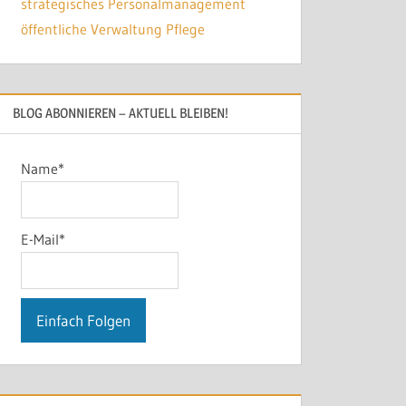
BLOG ABONNIEREN – AKTUELL BLEIBEN!
Name*
E-Mail*