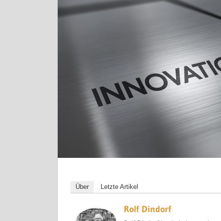
Über
Letzte Artikel
Rolf Dindorf