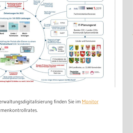
erwaltungsdigitalisierung finden Sie im
Monitor
menkontrollrates.