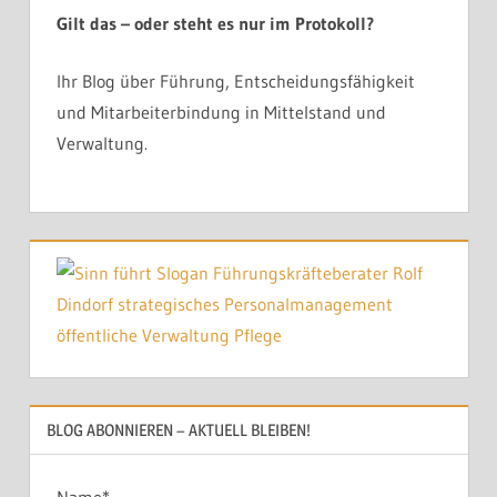
Gilt das – oder steht es nur im Protokoll?
Ihr Blog über Führung, Entscheidungsfähigkeit
und Mitarbeiterbindung in Mittelstand und
Verwaltung.
BLOG ABONNIEREN – AKTUELL BLEIBEN!
Name*