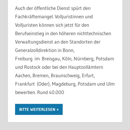
Auch der öffentliche Dienst spürt den
Fachkräftemangel. Volljuristinnen und
Volljuristen können sich jetzt für den
Berufseinstieg in den höheren nichttechnischen
Verwaltungsdienst an den Standorten der
Generalzolldirektion in Bonn,
Freiburg im Breisgau, Köln, Nürnberg, Potsdam
und Rostock oder bei den Hauptzollämtern
Aachen, Bremen, Braunschweig, Erfurt,
Frankfurt (Oder), Magdeburg, Potsdam und Ulm
bewerben. Rund 40.000
BITTE WEITERLESEN