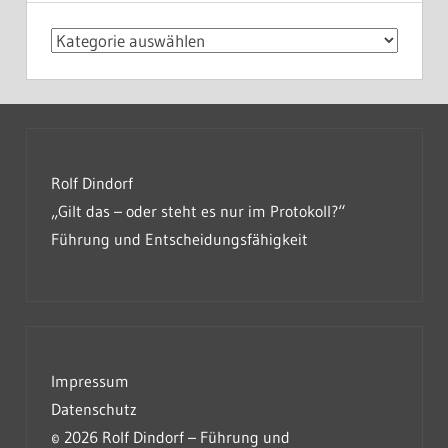
Kategorien
Rolf Dindorf
„Gilt das – oder steht es nur im Protokoll?“
Führung und Entscheidungsfähigkeit
Impressum
Datenschutz
© 2026 Rolf Dindorf – Führung und