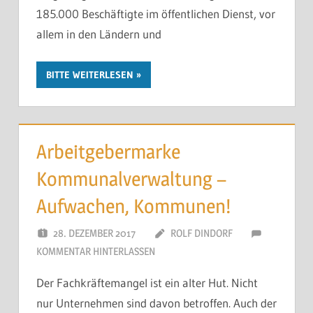
185.000 Beschäftigte im öffentlichen Dienst, vor
allem in den Ländern und
BITTE WEITERLESEN
Arbeitgebermarke
Kommunalverwaltung –
Aufwachen, Kommunen!
28. DEZEMBER 2017
ROLF DINDORF
KOMMENTAR HINTERLASSEN
Der Fachkräftemangel ist ein alter Hut. Nicht
nur Unternehmen sind davon betroffen. Auch der