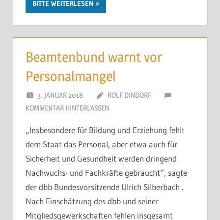
BITTE WEITERLESEN
Beamtenbund warnt vor
Personalmangel
3. JANUAR 2018
ROLF DINDORF
KOMMENTAR HINTERLASSEN
„Insbesondere für Bildung und Erziehung fehlt
dem Staat das Personal, aber etwa auch für
Sicherheit und Gesundheit werden dringend
Nachwuchs- und Fachkräfte gebraucht“, sagte
der dbb Bundesvorsitzende Ulrich Silberbach .
Nach Einschätzung des dbb und seiner
Mitgliedsgewerkschaften fehlen insgesamt