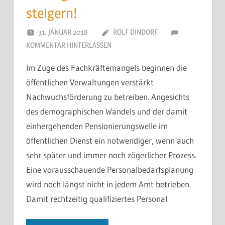
steigern!
31. JANUAR 2018
ROLF DINDORF
KOMMENTAR HINTERLASSEN
Im Zuge des Fachkräftemangels beginnen die
öffentlichen Verwaltungen verstärkt
Nachwuchsförderung zu betreiben. Angesichts
des demographischen Wandels und der damit
einhergehenden Pensionierungswelle im
öffentlichen Dienst ein notwendiger, wenn auch
sehr später und immer noch zögerlicher Prozess.
Eine vorausschauende Personalbedarfsplanung
wird noch längst nicht in jedem Amt betrieben.
Damit rechtzeitig qualifiziertes Personal