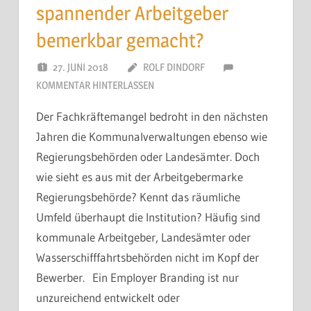
spannender Arbeitgeber
bemerkbar gemacht?
27. JUNI 2018
ROLF DINDORF
KOMMENTAR HINTERLASSEN
Der Fachkräftemangel bedroht in den nächsten
Jahren die Kommunalverwaltungen ebenso wie
Regierungsbehörden oder Landesämter. Doch
wie sieht es aus mit der Arbeitgebermarke
Regierungsbehörde? Kennt das räumliche
Umfeld überhaupt die Institution? Häufig sind
kommunale Arbeitgeber, Landesämter oder
Wasserschifffahrtsbehörden nicht im Kopf der
Bewerber. Ein Employer Branding ist nur
unzureichend entwickelt oder