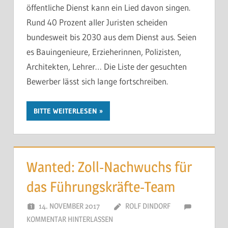
öffentliche Dienst kann ein Lied davon singen.
Rund 40 Prozent aller Juristen scheiden
bundesweit bis 2030 aus dem Dienst aus. Seien
es Bauingenieure, Erzieherinnen, Polizisten,
Architekten, Lehrer… Die Liste der gesuchten
Bewerber lässt sich lange fortschreiben.
BITTE WEITERLESEN
Wanted: Zoll-Nachwuchs für
das Führungskräfte-Team
14. NOVEMBER 2017
ROLF DINDORF
KOMMENTAR HINTERLASSEN