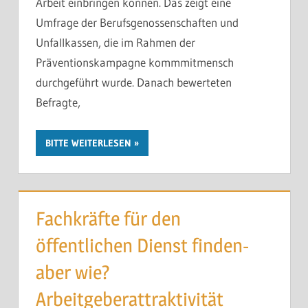
Arbeit einbringen können. Das zeigt eine
Umfrage der Berufsgenossenschaften und
Unfallkassen, die im Rahmen der
Präventionskampagne kommmitmensch
durchgeführt wurde. Danach bewerteten
Befragte,
BITTE WEITERLESEN
Fachkräfte für den
öffentlichen Dienst finden-
aber wie?
Arbeitgeberattraktivität