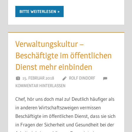
BITTE WEITERLESEN
Verwaltungskultur –
Beschäftigte im öffentlichen
Dienst mehr einbinden
15. FEBRUAR 2018
ROLF DINDORF
KOMMENTAR HINTERLASSEN
Chef, hör uns doch mal zu! Deutlich häufiger als
in anderen Wirtschaftszweigen vermissen
Beschäftigte im öffentlichen Dienst, dass sie sich
in Fragen der Sicherheit und Gesundheit bei der