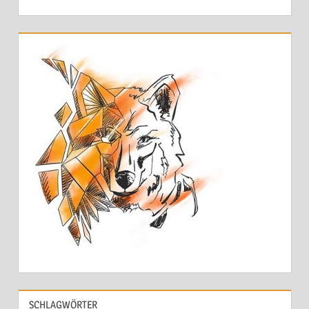
SCHLAGWÖRTER