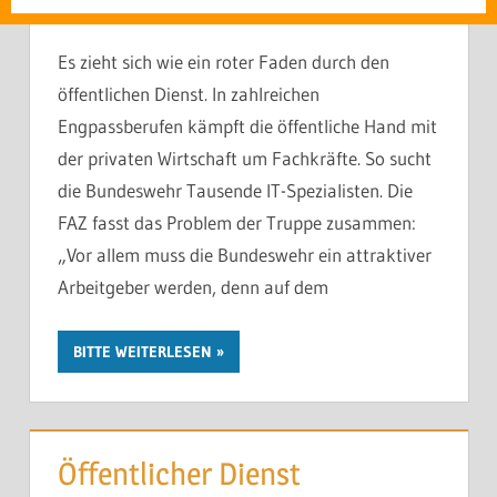
Es zieht sich wie ein roter Faden durch den
öffentlichen Dienst. In zahlreichen
Engpassberufen kämpft die öffentliche Hand mit
der privaten Wirtschaft um Fachkräfte. So sucht
die Bundeswehr Tausende IT-Spezialisten. Die
FAZ fasst das Problem der Truppe zusammen:
„Vor allem muss die Bundeswehr ein attraktiver
Arbeitgeber werden, denn auf dem
BITTE WEITERLESEN
Öffentlicher Dienst