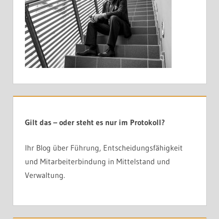
Gilt das – oder steht es nur im Protokoll?
Ihr Blog über Führung, Entscheidungsfähigkeit
und Mitarbeiterbindung in Mittelstand und
Verwaltung.