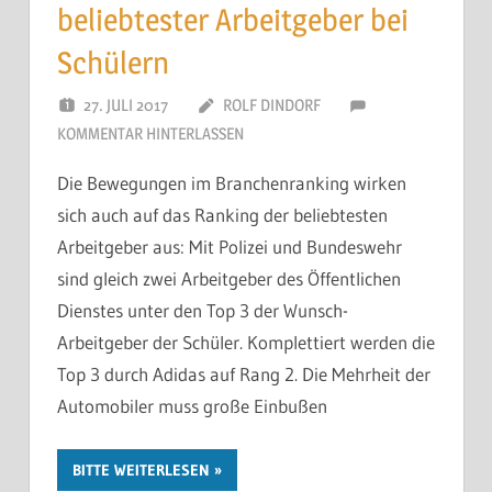
beliebtester Arbeitgeber bei
Schülern
27. JULI 2017
ROLF DINDORF
KOMMENTAR HINTERLASSEN
Die Bewegungen im Branchenranking wirken
sich auch auf das Ranking der beliebtesten
Arbeitgeber aus: Mit Polizei und Bundeswehr
sind gleich zwei Arbeitgeber des Öffentlichen
Dienstes unter den Top 3 der Wunsch-
Arbeitgeber der Schüler. Komplettiert werden die
Top 3 durch Adidas auf Rang 2. Die Mehrheit der
Automobiler muss große Einbußen
BITTE WEITERLESEN