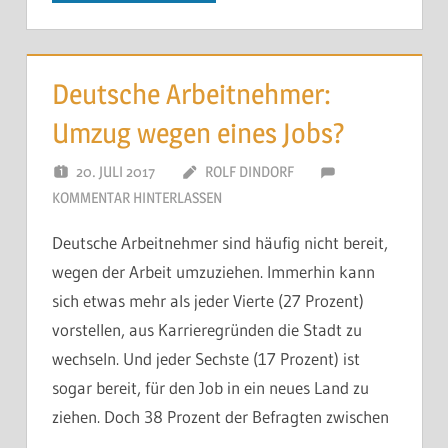
Deutsche Arbeitnehmer:
Umzug wegen eines Jobs?
20. JULI 2017
ROLF DINDORF
KOMMENTAR HINTERLASSEN
Deutsche Arbeitnehmer sind häufig nicht bereit,
wegen der Arbeit umzuziehen. Immerhin kann
sich etwas mehr als jeder Vierte (27 Prozent)
vorstellen, aus Karrieregründen die Stadt zu
wechseln. Und jeder Sechste (17 Prozent) ist
sogar bereit, für den Job in ein neues Land zu
ziehen. Doch 38 Prozent der Befragten zwischen