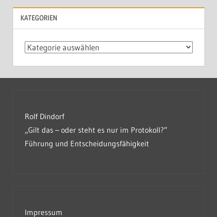
KATEGORIEN
Kategorien
Rolf Dindorf
„Gilt das – oder steht es nur im Protokoll?“
Führung und Entscheidungsfähigkeit
Impressum