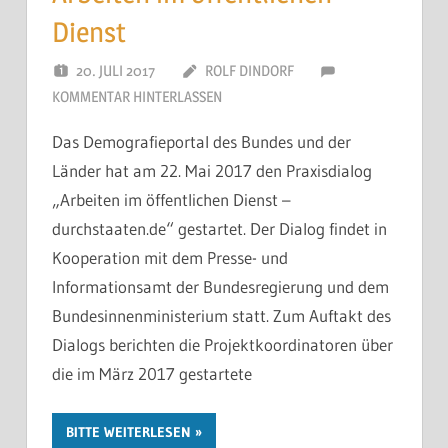
Dienst
20. JULI 2017
ROLF DINDORF
KOMMENTAR HINTERLASSEN
Das Demografieportal des Bundes und der
Länder hat am 22. Mai 2017 den Praxisdialog
„Arbeiten im öffentlichen Dienst –
durchstaaten.de“ gestartet. Der Dialog findet in
Kooperation mit dem Presse- und
Informationsamt der Bundesregierung und dem
Bundesinnenministerium statt. Zum Auftakt des
Dialogs berichten die Projektkoordinatoren über
die im März 2017 gestartete
BITTE WEITERLESEN