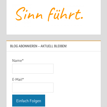
BLOG ABONNIEREN – AKTUELL BLEIBEN!
Name*
E-Mail*