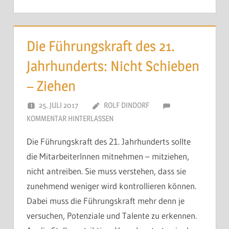
Die Führungskraft des 21.
Jahrhunderts: Nicht Schieben
– Ziehen
25. JULI 2017
ROLF DINDORF
KOMMENTAR HINTERLASSEN
Die Führungskraft des 21. Jahrhunderts sollte
die MitarbeiterInnen mitnehmen – mitziehen,
nicht antreiben. Sie muss verstehen, dass sie
zunehmend weniger wird kontrollieren können.
Dabei muss die Führungskraft mehr denn je
versuchen, Potenziale und Talente zu erkennen.