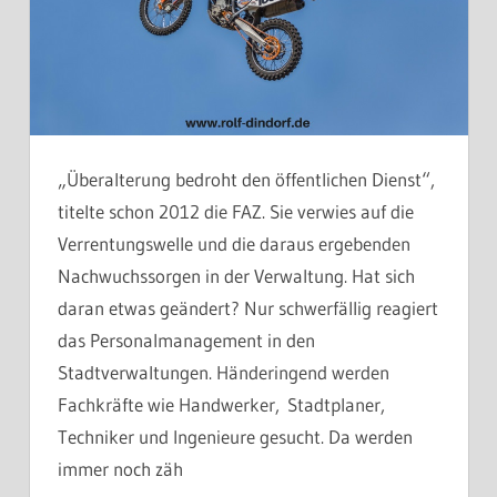
„Überalterung bedroht den öffentlichen Dienst“,
titelte schon 2012 die FAZ. Sie verwies auf die
Verrentungswelle und die daraus ergebenden
Nachwuchssorgen in der Verwaltung. Hat sich
daran etwas geändert? Nur schwerfällig reagiert
das Personalmanagement in den
Stadtverwaltungen. Händeringend werden
Fachkräfte wie Handwerker, Stadtplaner,
Techniker und Ingenieure gesucht. Da werden
immer noch zäh