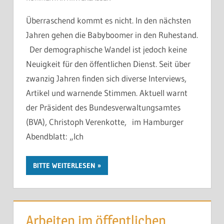
Überraschend kommt es nicht. In den nächsten
Jahren gehen die Babyboomer in den Ruhestand.
Der demographische Wandel ist jedoch keine
Neuigkeit für den öffentlichen Dienst. Seit über
zwanzig Jahren finden sich diverse Interviews,
Artikel und warnende Stimmen. Aktuell warnt
der Präsident des Bundesverwaltungsamtes
(BVA), Christoph Verenkotte, im Hamburger
Abendblatt: „Ich
BITTE WEITERLESEN
Arbeiten im öffentlichen