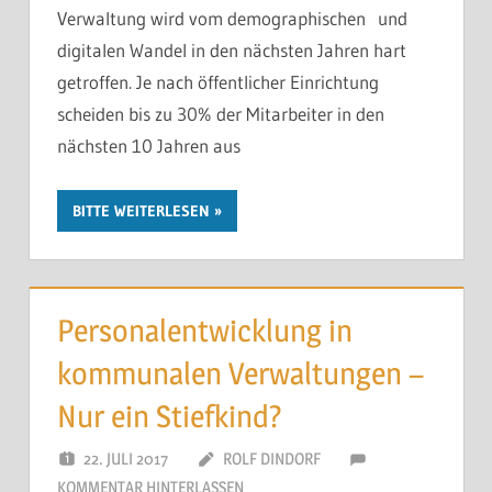
Verwaltung wird vom demographischen und
digitalen Wandel in den nächsten Jahren hart
getroffen. Je nach öffentlicher Einrichtung
scheiden bis zu 30% der Mitarbeiter in den
nächsten 10 Jahren aus
BITTE WEITERLESEN
Personalentwicklung in
kommunalen Verwaltungen –
Nur ein Stiefkind?
22. JULI 2017
ROLF DINDORF
KOMMENTAR HINTERLASSEN