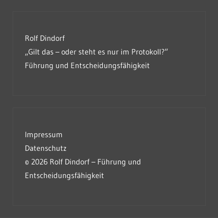
Rolf Dindorf
„Gilt das – oder steht es nur im Protokoll?“
Führung und Entscheidungsfähigkeit
Impressum
Datenschutz
© 2026 Rolf Dindorf – Führung und
Entscheidungsfähigkeit