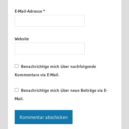
E-Mail-Adresse
*
Website
Benachrichtige mich über nachfolgende
Kommentare via E-Mail.
Benachrichtige mich über neue Beiträge via E-
Mail.