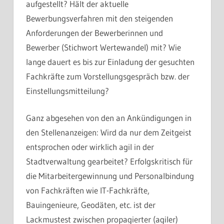
aufgestellt? Hält der aktuelle
Bewerbungsverfahren mit den steigenden
Anforderungen der Bewerberinnen und
Bewerber (Stichwort Wertewandel) mit? Wie
lange dauert es bis zur Einladung der gesuchten
Fachkräfte zum Vorstellungsgespräch bzw. der
Einstellungsmitteilung?
Ganz abgesehen von den an Ankündigungen in
den Stellenanzeigen: Wird da nur dem Zeitgeist
entsprochen oder wirklich agil in der
Stadtverwaltung gearbeitet? Erfolgskritisch für
die Mitarbeitergewinnung und Personalbindung
von Fachkräften wie IT-Fachkräfte,
Bauingenieure, Geodäten, etc. ist der
Lackmustest zwischen propagierter (agiler)