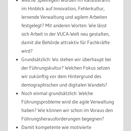
im Hinblick auf Innovation, Fehlerkultur,
lernende Verwaltung und agilem Arbeiten
festgelegt? Mit anderen Worten: Wie lässt
sich Arbeit in der VUCA-Welt neu gestalten,
damit die Behörde attraktiv für Fachkräfte
wird?
Grundsätzlich: Wo stehen wir überhaupt bei
der Führungskultur? Welchen Fokus setzen
wir zukünftig vor dem Hintergrund des
demographischen und digitalen Wandels?
Noch einmal grundsätzlich: Welche
Führungsprobleme wird die agile Verwaltung
haben? Wie können wir schon im Voraus den
Führungsherausforderungen begegnen?
Damit kompetente wie motivierte