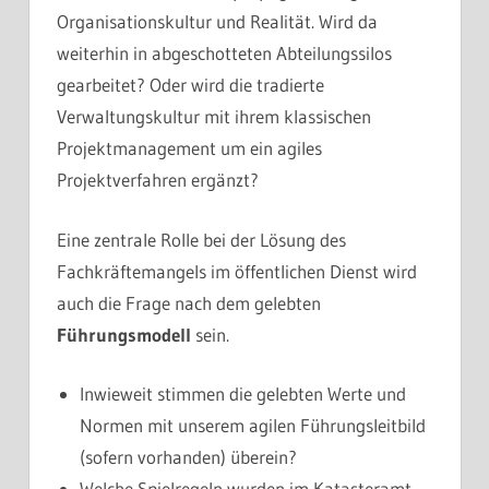
Organisationskultur und Realität. Wird da
weiterhin in abgeschotteten Abteilungssilos
gearbeitet? Oder wird die tradierte
Verwaltungskultur mit ihrem klassischen
Projektmanagement um ein agiles
Projektverfahren ergänzt?
Eine zentrale Rolle bei der Lösung des
Fachkräftemangels im öffentlichen Dienst wird
auch die Frage nach dem gelebten
Führungsmodell
sein.
Inwieweit stimmen die gelebten Werte und
Normen mit unserem agilen Führungsleitbild
(sofern vorhanden) überein?
Welche Spielregeln wurden im Katasteramt