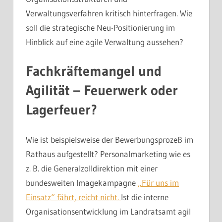
Verwaltungsverfahren kritisch hinterfragen. Wie
soll die strategische Neu-Positionierung im
Hinblick auf eine agile Verwaltung aussehen?
Fachkräftemangel und
Agilität – Feuerwerk oder
Lagerfeuer?
Wie ist beispielsweise der Bewerbungsprozeß im
Rathaus aufgestellt? Personalmarketing wie es
z. B. die Generalzolldirektion mit einer
bundesweiten Imagekampagne
„Für uns im
Einsatz“ fährt, reicht nicht.
Ist die interne
Organisationsentwicklung im Landratsamt agil