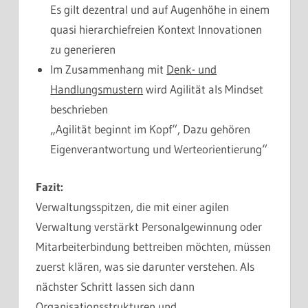
Es gilt dezentral und auf Augenhöhe in einem
quasi hierarchiefreien Kontext Innovationen
zu generieren
Im Zusammenhang mit
Denk- und
Handlungsmustern
wird Agilität als Mindset
beschrieben
„Agilität beginnt im Kopf“, Dazu gehören
Eigenverantwortung und Werteorientierung“
Fazit:
Verwaltungsspitzen, die mit einer agilen
Verwaltung verstärkt Personalgewinnung oder
Mitarbeiterbindung bettreiben möchten, müssen
zuerst klären, was sie darunter verstehen. Als
nächster Schritt lassen sich dann
Organisationsstrukturen und