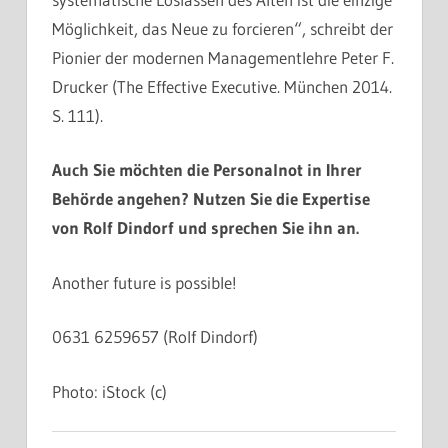
Möglichkeit, das Neue zu forcieren“, schreibt der
Pionier der modernen Managementlehre Peter F.
Drucker (The Effective Executive. München 2014.
S. 111).
Auch Sie möchten die Personalnot in Ihrer
Behörde angehen? Nutzen Sie die Expertise
von Rolf Dindorf und sprechen Sie ihn an.
Another future is possible!
0631 6259657 (Rolf Dindorf)
Photo: iStock (c)