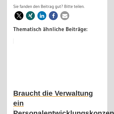
Sie fanden den Beitrag gut? Bitte teilen.
Thematisch ähnliche Beiträge:
Braucht die Verwaltung
ein
Personalentwicklungskonzep