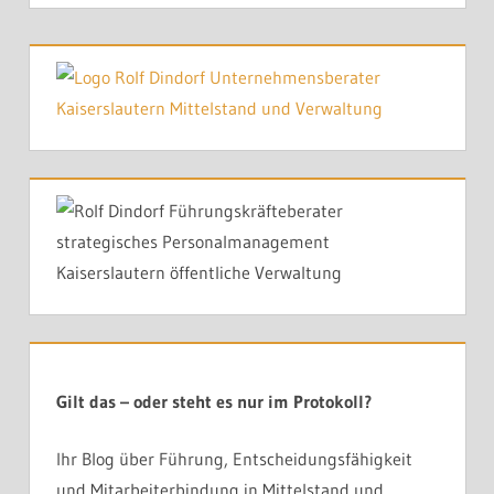
Gilt das – oder steht es nur im Protokoll?
Ihr Blog über Führung, Entscheidungsfähigkeit
und Mitarbeiterbindung in Mittelstand und