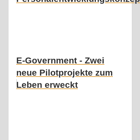
E-Government - Zwei
neue Pilotprojekte zum
Leben erweckt