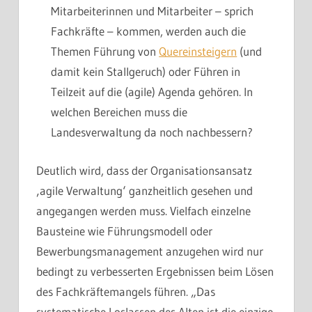
Mitarbeiterinnen und Mitarbeiter – sprich
Fachkräfte – kommen, werden auch die
Themen Führung von
Quereinsteigern
(und
damit kein Stallgeruch) oder Führen in
Teilzeit auf die (agile) Agenda gehören. In
welchen Bereichen muss die
Landesverwaltung da noch nachbessern?
Deutlich wird, dass der Organisationsansatz
‚agile Verwaltung‘ ganzheitlich gesehen und
angegangen werden muss. Vielfach einzelne
Bausteine wie Führungsmodell oder
Bewerbungsmanagement anzugehen wird nur
bedingt zu verbesserten Ergebnissen beim Lösen
des Fachkräftemangels führen. „Das
systematische Loslassen des Alten ist die einzige