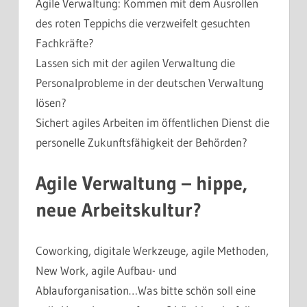
Agile Verwaltung: Kommen mit dem Ausrollen
des roten Teppichs die verzweifelt gesuchten
Fachkräfte?
Lassen sich mit der agilen Verwaltung die
Personalprobleme in der deutschen Verwaltung
lösen?
Sichert agiles Arbeiten im öffentlichen Dienst die
personelle Zukunftsfähigkeit der Behörden?
Agile Verwaltung – hippe,
neue Arbeitskultur?
Coworking, digitale Werkzeuge, agile Methoden,
New Work, agile Aufbau- und
Ablauforganisation…Was bitte schön soll eine