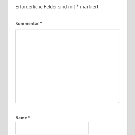
Erforderliche Felder sind mit
*
markiert
Kommentar
*
Name
*