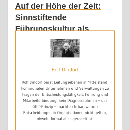
Auf der Höhe der Zeit:
Sinnstiftende
Führungskultur als
Innovationstreiber?
Rolf Dindorf
Rolf Dindorf berät Leitungsebenen in Mittelstand,
kommunalen Unternehmen und Verwaltungen zu
Fragen der Entscheidungsfähigkeit, Führung und
Mitarbeiterbindung. Sein Diagnoserahmen – das
GILT-Prinzip – macht sichtbar, warum
Entscheidungen in Organisationen nicht gelten,
obwohl formal alles geregelt ist.