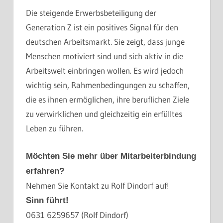
Die steigende Erwerbsbeteiligung der
Generation Z ist ein positives Signal für den
deutschen Arbeitsmarkt. Sie zeigt, dass junge
Menschen motiviert sind und sich aktiv in die
Arbeitswelt einbringen wollen. Es wird jedoch
wichtig sein, Rahmenbedingungen zu schaffen,
die es ihnen ermöglichen, ihre beruflichen Ziele
zu verwirklichen und gleichzeitig ein erfülltes
Leben zu führen.
Möchten Sie mehr über Mitarbeiterbindung
erfahren?
Nehmen Sie Kontakt zu Rolf Dindorf auf!
Sinn führt!
0631 6259657 (Rolf Dindorf)