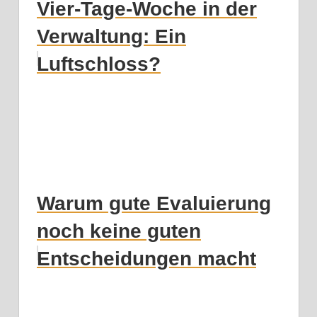
Vier-Tage-Woche in der
Verwaltung: Ein
Luftschloss?
Warum gute Evaluierung
noch keine guten
Entscheidungen macht