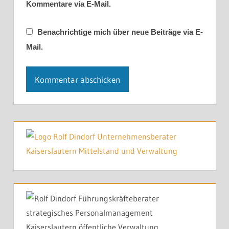
Kommentare via E-Mail.
Benachrichtige mich über neue Beiträge via E-
Mail.