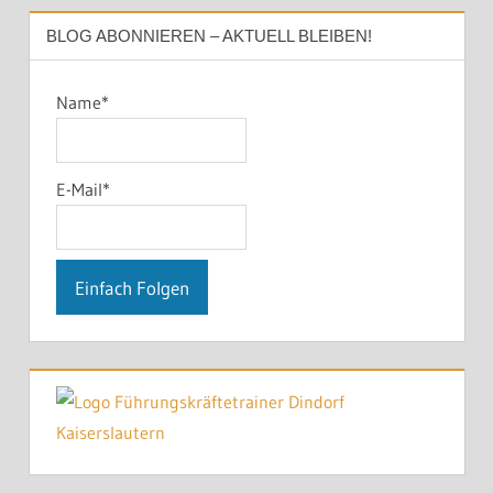
BLOG ABONNIEREN – AKTUELL BLEIBEN!
Name*
E-Mail*