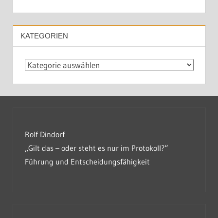
KATEGORIEN
Kategorien
Rolf Dindorf
„Gilt das – oder steht es nur im Protokoll?“
Führung und Entscheidungsfähigkeit