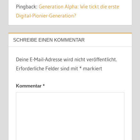
Pingback:
Generation Alpha: Wie tickt die erste
Digital-Pionier-Generation?
SCHREIBE EINEN KOMMENTAR
Deine E-Mail-Adresse wird nicht veröffentlicht.
Erforderliche Felder sind mit
*
markiert
Kommentar
*