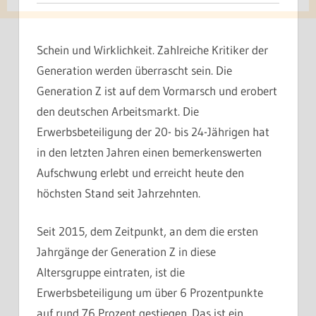
Schein und Wirklichkeit. Zahlreiche Kritiker der
Generation werden überrascht sein. Die
Generation Z ist auf dem Vormarsch und erobert
den deutschen Arbeitsmarkt. Die
Erwerbsbeteiligung der 20- bis 24-Jährigen hat
in den letzten Jahren einen bemerkenswerten
Aufschwung erlebt und erreicht heute den
höchsten Stand seit Jahrzehnten.
Seit 2015, dem Zeitpunkt, an dem die ersten
Jahrgänge der Generation Z in diese
Altersgruppe eintraten, ist die
Erwerbsbeteiligung um über 6 Prozentpunkte
auf rund 76 Prozent gestiegen. Das ist ein