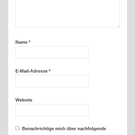
Name
*
E-Mail-Adresse
*
Website
Benachrichtige mich über nachfolgende