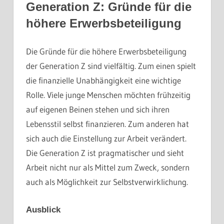
Generation Z: Gründe für die
höhere Erwerbsbeteiligung
Die Gründe für die höhere Erwerbsbeteiligung
der Generation Z sind vielfältig. Zum einen spielt
die finanzielle Unabhängigkeit eine wichtige
Rolle. Viele junge Menschen möchten frühzeitig
auf eigenen Beinen stehen und sich ihren
Lebensstil selbst finanzieren. Zum anderen hat
sich auch die Einstellung zur Arbeit verändert.
Die Generation Z ist pragmatischer und sieht
Arbeit nicht nur als Mittel zum Zweck, sondern
auch als Möglichkeit zur Selbstverwirklichung.
Ausblick