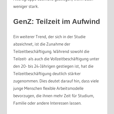
weniger stark.
GenZ: Teilzeit im Aufwind
Ein weiterer Trend, der sich in der Studie
abzeichnet, ist die Zunahme der
Teilzeitbeschäftigung. Während sowohl die
Teilzeit- als auch die Vollzeitbeschäftigung unter
den 20- bis 24-Jährigen gestiegen ist, hat die
Teilzeitbeschäftigung deutlich stärker
zugenommen. Dies deutet darauf hin, dass viele
junge Menschen flexible Arbeitsmodelle
bevorzugen, die ihnen mehr Zeit für Studium,
Familie oder andere Interessen lassen.