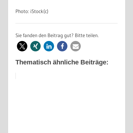
Photo: iStock(c)
Sie fanden den Beitrag gut? Bitte teilen.
Thematisch ähnliche Beiträge: