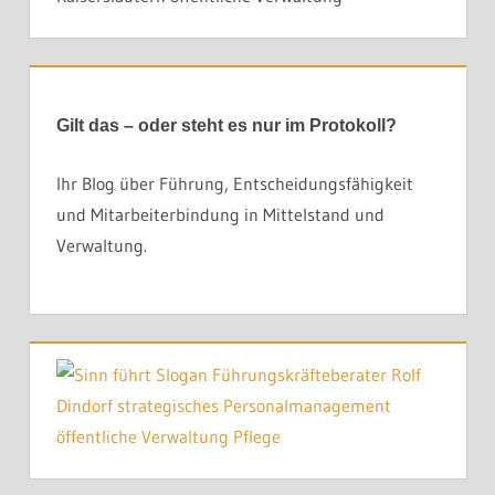
Gilt das – oder steht es nur im Protokoll?
Ihr Blog über Führung, Entscheidungsfähigkeit
und Mitarbeiterbindung in Mittelstand und
Verwaltung.