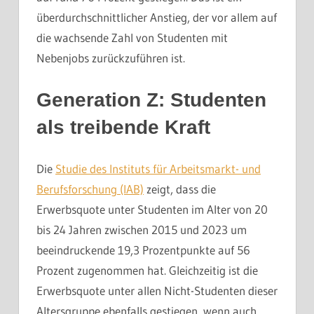
überdurchschnittlicher Anstieg, der vor allem auf
die wachsende Zahl von Studenten mit
Nebenjobs zurückzuführen ist.
Generation Z: Studenten
als treibende Kraft
Die
Studie des Instituts für Arbeitsmarkt- und
Berufsforschung (IAB)
zeigt, dass die
Erwerbsquote unter Studenten im Alter von 20
bis 24 Jahren zwischen 2015 und 2023 um
beeindruckende 19,3 Prozentpunkte auf 56
Prozent zugenommen hat. Gleichzeitig ist die
Erwerbsquote unter allen Nicht-Studenten dieser
Altersgruppe ebenfalls gestiegen, wenn auch