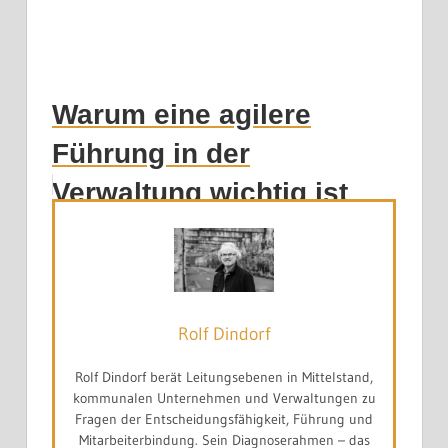
Warum eine agilere
Führung in der
Verwaltung wichtig ist
Rolf Dindorf
Rolf Dindorf berät Leitungsebenen in Mittelstand,
kommunalen Unternehmen und Verwaltungen zu
Fragen der Entscheidungsfähigkeit, Führung und
Mitarbeiterbindung. Sein Diagnoserahmen – das