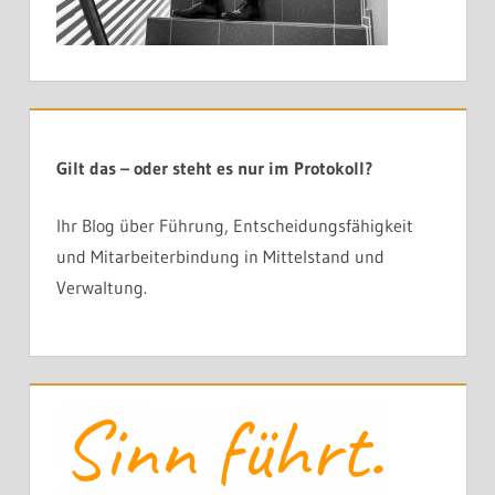
Gilt das – oder steht es nur im Protokoll?
Ihr Blog über Führung, Entscheidungsfähigkeit
und Mitarbeiterbindung in Mittelstand und
Verwaltung.