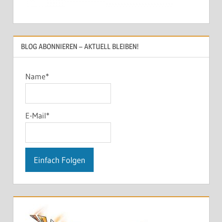
BLOG ABONNIEREN – AKTUELL BLEIBEN!
Name*
E-Mail*