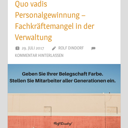
Quo vadis
Personalgewinnung –
Fachkräftemangel in der
Verwaltung
29. JULI 2017
ROLF DINDORF
KOMMENTAR HINTERLASSEN