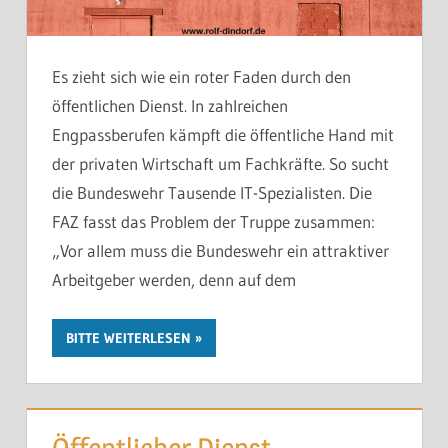
Es zieht sich wie ein roter Faden durch den
öffentlichen Dienst. In zahlreichen
Engpassberufen kämpft die öffentliche Hand mit
der privaten Wirtschaft um Fachkräfte. So sucht
die Bundeswehr Tausende IT-Spezialisten. Die
FAZ fasst das Problem der Truppe zusammen:
„Vor allem muss die Bundeswehr ein attraktiver
Arbeitgeber werden, denn auf dem
BITTE WEITERLESEN