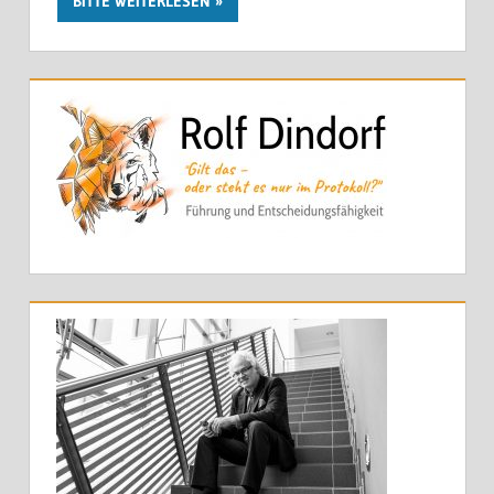
BITTE WEITERLESEN