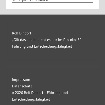
Rolf Dindorf
„Gilt das – oder steht es nur im Protokoll?“
Führung und Entscheidungsfähigkeit
Impressum
Datenschutz
© 2026 Rolf Dindorf – Führung und
Entscheidungsfähigkeit