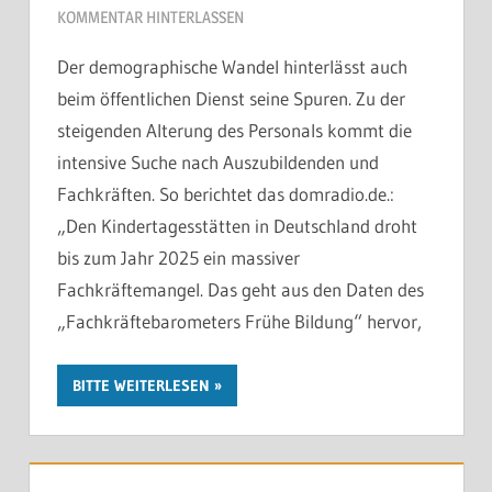
KOMMENTAR HINTERLASSEN
Der demographische Wandel hinterlässt auch
beim öffentlichen Dienst seine Spuren. Zu der
steigenden Alterung des Personals kommt die
intensive Suche nach Auszubildenden und
Fachkräften. So berichtet das domradio.de.:
„Den Kindertagesstätten in Deutschland droht
bis zum Jahr 2025 ein massiver
Fachkräftemangel. Das geht aus den Daten des
„Fachkräftebarometers Frühe Bildung“ hervor,
BITTE WEITERLESEN