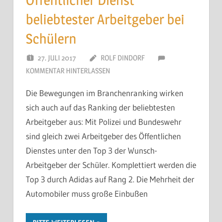
Öffentlicher Dienst
beliebtester Arbeitgeber bei
Schülern
27. JULI 2017
ROLF DINDORF
KOMMENTAR HINTERLASSEN
Die Bewegungen im Branchenranking wirken
sich auch auf das Ranking der beliebtesten
Arbeitgeber aus: Mit Polizei und Bundeswehr
sind gleich zwei Arbeitgeber des Öffentlichen
Dienstes unter den Top 3 der Wunsch-
Arbeitgeber der Schüler. Komplettiert werden die
Top 3 durch Adidas auf Rang 2. Die Mehrheit der
Automobiler muss große Einbußen