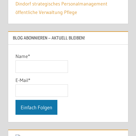
BLOG ABONNIEREN – AKTUELL BLEIBEN!
Name*
E-Mail*