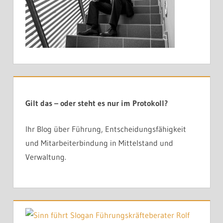
Gilt das – oder steht es nur im Protokoll?
Ihr Blog über Führung, Entscheidungsfähigkeit
und Mitarbeiterbindung in Mittelstand und
Verwaltung.