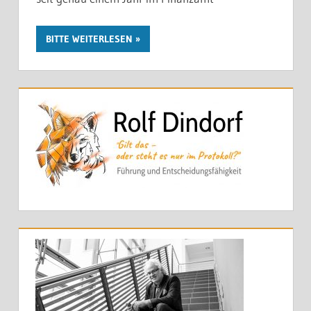
BITTE WEITERLESEN