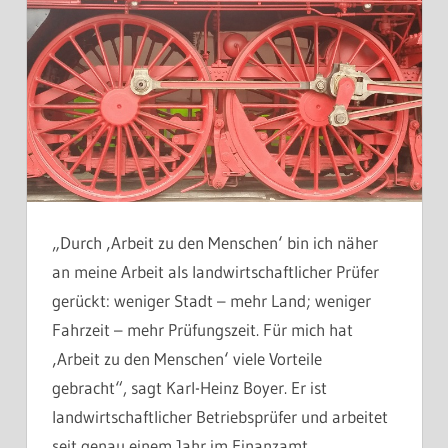
„Durch ‚Arbeit zu den Menschen‘ bin ich näher
an meine Arbeit als landwirtschaftlicher Prüfer
gerückt: weniger Stadt – mehr Land; weniger
Fahrzeit – mehr Prüfungszeit. Für mich hat
‚Arbeit zu den Menschen‘ viele Vorteile
gebracht“, sagt Karl-Heinz Boyer. Er ist
landwirtschaftlicher Betriebsprüfer und arbeitet
seit genau einem Jahr im Finanzamt