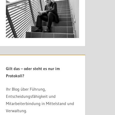
Gilt das – oder steht es nur im
Protokoll?
Ihr Blog über Führung,
Entscheidungsfähigkeit und
Mitarbeiterbindung in Mittelstand und
Verwaltung.