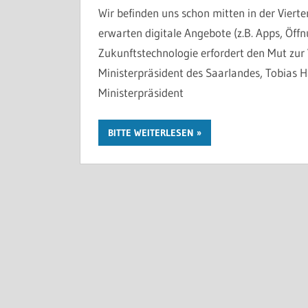
Wir befinden uns schon mitten in der Vierte
erwarten digitale Angebote (z.B. Apps, Öffn
Zukunftstechnologie erfordert den Mut zur
Ministerpräsident des Saarlandes, Tobias Ha
Ministerpräsident
BITTE WEITERLESEN