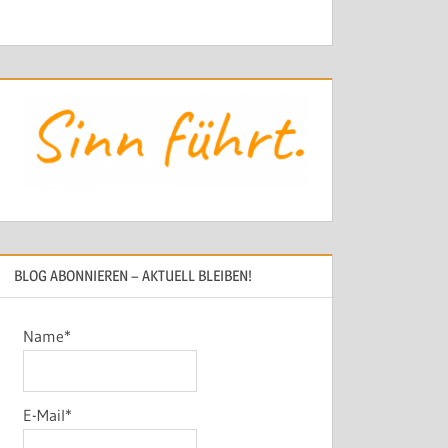
BLOG ABONNIEREN – AKTUELL BLEIBEN!
Name*
E-Mail*