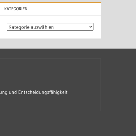
KATEGORIEN
Kategorien
rung und Entscheidungsfähigkeit