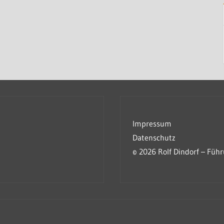
Impressum
Datenschutz
© 2026 Rolf Dindorf – Füh