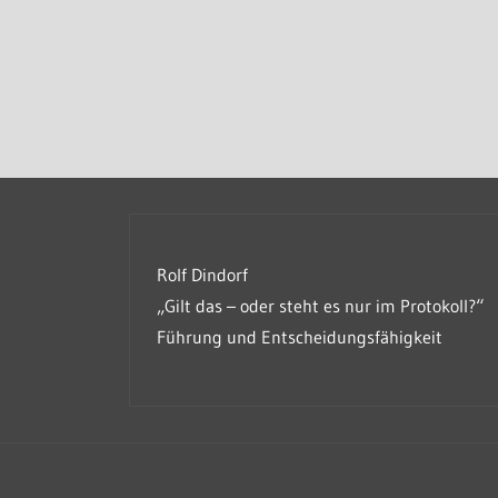
Rolf Dindorf
„Gilt das – oder steht es nur im Protokoll?“
Führung und Entscheidungsfähigkeit