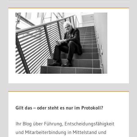
Gilt das – oder steht es nur im Protokoll?
Ihr Blog über Führung, Entscheidungsfähigkeit
und Mitarbeiterbindung in Mittelstand und