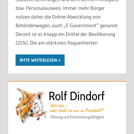
bzw. Personalausweis. Immer mehr Bürger
nutzen daher die Online-Abwicklung von
Behördenwegen, auch „E-Government“ genannt.
Derzeit ist es knapp ein Drittel der Bevölkerung
(31%). Die am stärksten frequentierten
BITTE WEITERLESEN