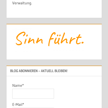
Verwaltung.
BLOG ABONNIEREN – AKTUELL BLEIBEN!
Name*
E-Mail*