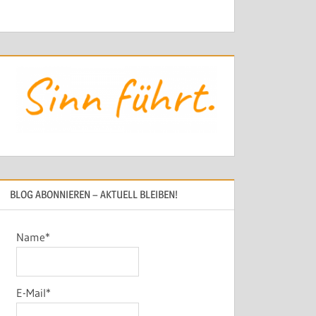
BLOG ABONNIEREN – AKTUELL BLEIBEN!
Name*
E-Mail*