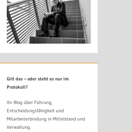
Gilt das – oder steht es nur im
Protokoll?
Ihr Blog über Führung,
Entscheidungsfähigkeit und
Mitarbeiterbindung in Mittelstand und
Verwaltung.