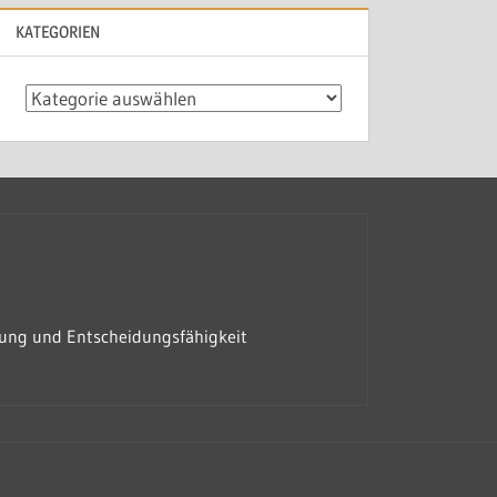
KATEGORIEN
Kategorien
rung und Entscheidungsfähigkeit