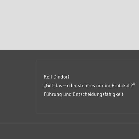
Rolf Dindorf
„Gilt das – oder steht es nur im Protokoll?“
Führung und Entscheidungsfähigkeit