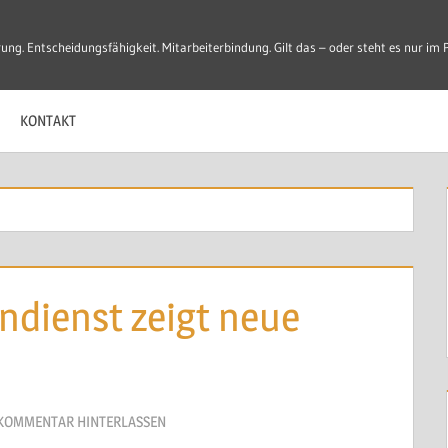
ung. Entscheidungsfähigkeit. Mitarbeiterbindung. Gilt das – oder steht es nur im 
KONTAKT
dienst zeigt neue
KOMMENTAR HINTERLASSEN