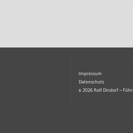
Impressum
Datenschutz
© 2026 Rolf Dindorf – Füh