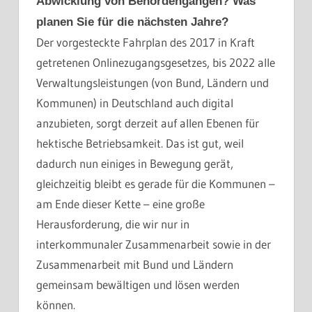
Abwicklung von Behördengängen? Was
planen Sie für die nächsten Jahre?
Der vorgesteckte Fahrplan des 2017 in Kraft
getretenen Onlinezugangsgesetzes, bis 2022 alle
Verwaltungsleistungen (von Bund, Ländern und
Kommunen) in Deutschland auch digital
anzubieten, sorgt derzeit auf allen Ebenen für
hektische Betriebsamkeit. Das ist gut, weil
dadurch nun einiges in Bewegung gerät,
gleichzeitig bleibt es gerade für die Kommunen –
am Ende dieser Kette – eine große
Herausforderung, die wir nur in
interkommunaler Zusammenarbeit sowie in der
Zusammenarbeit mit Bund und Ländern
gemeinsam bewältigen und lösen werden
können.