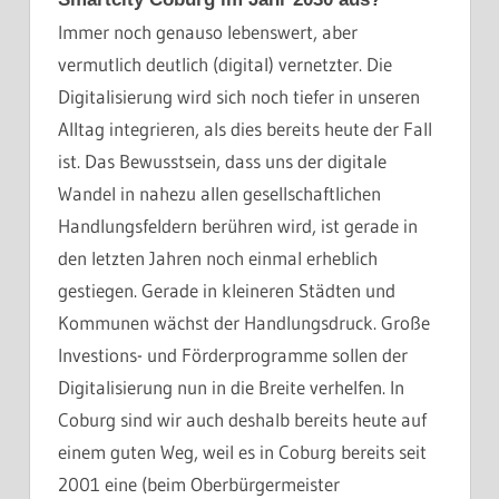
Immer noch genauso lebenswert, aber
vermutlich deutlich (digital) vernetzter. Die
Digitalisierung wird sich noch tiefer in unseren
Alltag integrieren, als dies bereits heute der Fall
ist. Das Bewusstsein, dass uns der digitale
Wandel in nahezu allen gesellschaftlichen
Handlungsfeldern berühren wird, ist gerade in
den letzten Jahren noch einmal erheblich
gestiegen. Gerade in kleineren Städten und
Kommunen wächst der Handlungsdruck. Große
Investions- und Förderprogramme sollen der
Digitalisierung nun in die Breite verhelfen. In
Coburg sind wir auch deshalb bereits heute auf
einem guten Weg, weil es in Coburg bereits seit
2001 eine (beim Oberbürgermeister