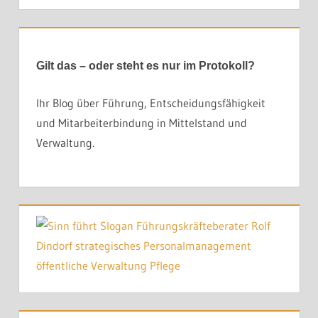
Gilt das – oder steht es nur im Protokoll?
Ihr Blog über Führung, Entscheidungsfähigkeit
und Mitarbeiterbindung in Mittelstand und
Verwaltung.