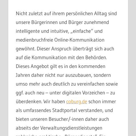
Nicht zuletzt auf ihrem persönlichen Alltag sind
unsere Bürgerinnen und Bürger zunehmend
intelligente und intuitive, „einfache“ und
medienbruchfreie Online-Kommunikation
gewöhnt. Dieser Anspruch überträgt sich auch
auf die Kommunikation mit den Behörden.
Dieses Angebot gilt es in den kommenden
Jahren daher nicht nur auszubauen, sondern
umso mehr auch deutlich zu vereinfachen sowie
ggf. auch neu – unter digitalen Vorzeichen – zu
überdenken. Wir haben
coburg.de
schon immer
als umfassendes Stadtportal verstanden, und
bieten unseren Besucher/-innen daher auch
abseits der Verwaltungsdienstleistungen