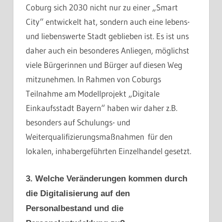
Coburg sich 2030 nicht nur zu einer „Smart
City“ entwickelt hat, sondern auch eine lebens-
und liebenswerte Stadt geblieben ist. Es ist uns
daher auch ein besonderes Anliegen, möglichst
viele Bürgerinnen und Bürger auf diesen Weg
mitzunehmen. In Rahmen von Coburgs
Teilnahme am Modellprojekt „Digitale
Einkaufsstadt Bayern“ haben wir daher z.B.
besonders auf Schulungs- und
Weiterqualifizierungsmaßnahmen
für den
lokalen, inhabergeführten Einzelhandel gesetzt.
3. Welche Veränderungen kommen durch
die Digitalisierung auf den
Personalbestand und die