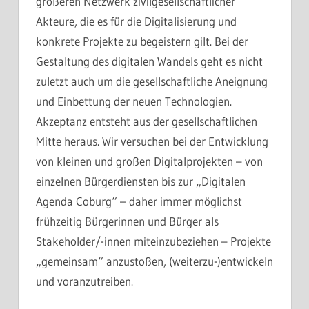
größeren Netzwerk zivilgesellschaftlicher
Akteure, die es für die Digitalisierung und
konkrete Projekte zu begeistern gilt. Bei der
Gestaltung des digitalen Wandels geht es nicht
zuletzt auch um die gesellschaftliche Aneignung
und Einbettung der neuen Technologien.
Akzeptanz entsteht aus der gesellschaftlichen
Mitte heraus. Wir versuchen bei der Entwicklung
von kleinen und großen Digitalprojekten – von
einzelnen Bürgerdiensten bis zur „Digitalen
Agenda Coburg“ – daher immer möglichst
frühzeitig Bürgerinnen und Bürger als
Stakeholder/-innen miteinzubeziehen – Projekte
„gemeinsam“ anzustoßen, (weiterzu-)entwickeln
und voranzutreiben.