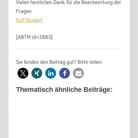
Vielen herzlichen Dank für die Beantwortung der
Fragen
Rolf Dindorf
[ABTM id=1883]
Sie fanden den Beitrag gut? Bitte teilen.
Thematisch ähnliche Beiträge: