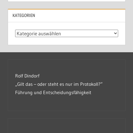
KATEGORIEN
Kategorien
Rolf Dindorf
„Gilt das – oder steht es nur im Protokoll?“
Führung und Entscheidungsfähigkeit