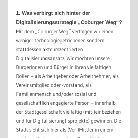
1. Was verbirgt sich hinter der
Digitalisierungsstrategie „Coburger Weg“?
Mit dem „Coburger Weg“ verfolgen wir einen
weniger technologiegetriebenen sondern
stattdessen akteurszentrierten
Digitalisierungsansatz. Wir möchten unsere
Bürgerinnen und Bürger in ihren vielfältigen
Rollen – als Arbeitgeber oder Arbeitnehmer, als
Vereinsmitglied oder -vorstand, als
Familienmensch und/oder sozial und
gesellschaftlich engagierte Person – innerhalb
der Stadtgesellschaft vielfältig (mit-)einbeziehen
und für Digitalisierung(-sprojekte) gewinnen. Die
Stadt sieht sich hier als (Ver-)Mittler in einem