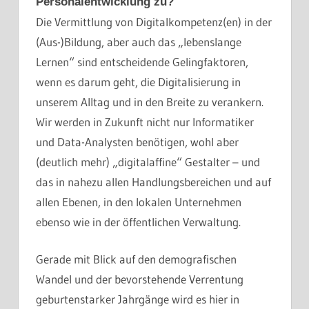
Personalentwicklung zu?
Die Vermittlung von Digitalkompetenz(en) in der
(Aus-)Bildung, aber auch das „lebenslange
Lernen“ sind entscheidende Gelingfaktoren,
wenn es darum geht, die Digitalisierung in
unserem Alltag und in den Breite zu verankern.
Wir werden in Zukunft nicht nur Informatiker
und Data-Analysten benötigen, wohl aber
(deutlich mehr) „digitalaffine“ Gestalter – und
das in nahezu allen Handlungsbereichen und auf
allen Ebenen, in den lokalen Unternehmen
ebenso wie in der öffentlichen Verwaltung.
Gerade mit Blick auf den demografischen
Wandel und der bevorstehende Verrentung
geburtenstarker Jahrgänge wird es hier in