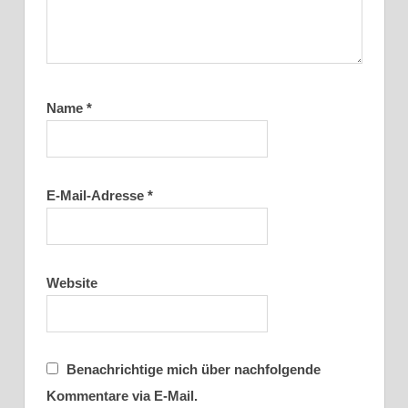
Name
*
E-Mail-Adresse
*
Website
Benachrichtige mich über nachfolgende
Kommentare via E-Mail.