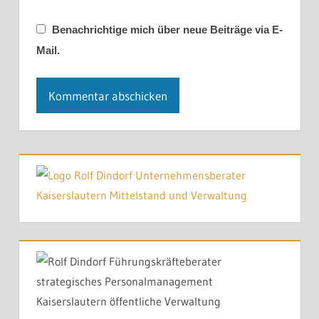
Benachrichtige mich über neue Beiträge via E-
Mail.