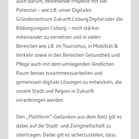
auch darum, bestehende Projekte mit viel
Potenzial – wie z.B. unser Digitales
Gründerzentrum Zukunft.Coburg.Digital oder die
Bildungsregion Coburg – noch stärker
miteinander zu vernetzen und in vielen
Bereichen wie z.B. im Tourismus, in Mobilität &
Verkehr sowie in den Bereichen Gesundheit und
Pflege auch mit dem umliegenden ländlichen
Raum besser zusammenzuarbeiten und
gemeinsam digitale Lösungen zu entwickeln, die
unsere Stadt und Region in Zukunft
voranbringen werden.
Den „Plattform“-Gedanken aus dem Netz gilt es
dabei auf die Stadt- und Zivilgesellschaft zu
übertragen. Dabei gilt es sicherzustellen, dass