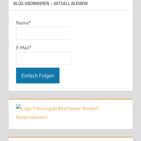
BLOG ABONNIEREN – AKTUELL BLEIBEN!
Name*
E-Mail*