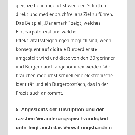
gleichzeitig in möglichst wenigen Schritten
direkt und medienbruchfrei ans Ziel zu führen.
Das Beispiel „Dänemark“ zeigt, welches
Einsparpotenzial und welche
Effektivitätssteigerungen möglich sind, wenn
konsequent auf digitale Bürgerdienste
umgestellt wird und diese von den Bürgerinnen
und Bürgern auch angenommen werden. Wir
brauchen möglichst schnell eine elektronische
Identität und ein Bürgerpostfach, das in der
Praxis auch ankommt.
5. Angesichts der Disruption und der
raschen Veränderungsgeschwindigkeit
unterliegt auch das Verwaltungshandeln