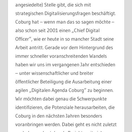
angesiedelte) Stelle gibt, die sich mit
strategischen Digitalisierungsfragen beschäftigt.
Coburg hat – wenn man das so sagen möchte –
also schon seit 2001 einen „Chief Digital
Officer“, wie er heute in so mancher Stadt seine
Arbeit antritt. Gerade vor dem Hintergrund des
immer schneller voranschreitenden Wandels
haben wir uns im vergangenen Jahr entschieden
– unter wissenschaftlicher und breiter
öffentlicher Beteiligung die Ausarbeitung einer
agilen „Digitalen Agenda Coburg“ zu beginnen.
Wir möchten dabei genau die Schwerpunkte
identifizieren, die Potenziale herausarbeiten, die
Coburg in den nächsten Jahren besonders
voranbringen werden. Dabei geht es nicht zuletzt