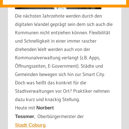
Die nächsten Jahrzehnte werden durch den
digitalen Wandel geprägt sein dem sich auch die
Kommunen nicht entziehen können. Flexibilität
und Schnelligkeit in einer immer rascher
drehenden Welt werden auch von der
Kommunalverwaltung verlangt (z.B. Apps,
Öffnungszeiten, E-Government). Städte und
Gemeinden bewegen sich hin zur Smart City.
Doch was heißt das konkret für die
Stadtverwaltungen vor Ort? Praktiker nehmen
dazu kurz und knackig Stellung.
Heute mit
Norbert
, Oberbürgermeister der
Tessmer
.
Stadt Coburg