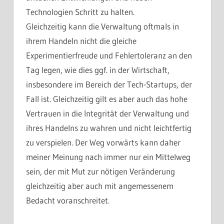
Technologien Schritt zu halten.
Gleichzeitig kann die Verwaltung oftmals in
ihrem Handeln nicht die gleiche
Experimentierfreude und Fehlertoleranz an den
Tag legen, wie dies ggf. in der Wirtschaft,
insbesondere im Bereich der Tech-Startups, der
Fall ist. Gleichzeitig gilt es aber auch das hohe
Vertrauen in die Integrität der Verwaltung und
ihres Handelns zu wahren und nicht leichtfertig
zu verspielen. Der Weg vorwärts kann daher
meiner Meinung nach immer nur ein Mittelweg
sein, der mit Mut zur nötigen Veränderung
gleichzeitig aber auch mit angemessenem
Bedacht voranschreitet.