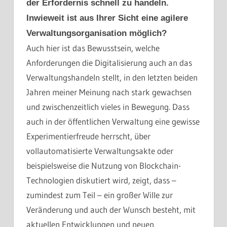
der Erfordernis schnell zu handeln.
Inwieweit ist aus Ihrer Sicht eine agilere
Verwaltungsorganisation möglich?
Auch hier ist das Bewusstsein, welche
Anforderungen die Digitalisierung auch an das
Verwaltungshandeln stellt, in den letzten beiden
Jahren meiner Meinung nach stark gewachsen
und zwischenzeitlich vieles in Bewegung. Dass
auch in der öffentlichen Verwaltung eine gewisse
Experimentierfreude herrscht, über
vollautomatisierte Verwaltungsakte oder
beispielsweise die Nutzung von Blockchain-
Technologien diskutiert wird, zeigt, dass –
zumindest zum Teil – ein großer Wille zur
Veränderung und auch der Wunsch besteht, mit
aktuellen Entwicklungen und neuen