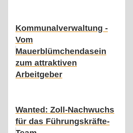
Kommunalverwaltung -
Vom
Mauerblümchendasein
zum attraktiven
Arbeitgeber
Wanted: Zoll-Nachwuchs
für das Führungskräfte-
Team