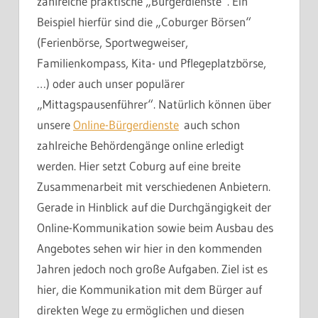
zahlreiche praktische „Bürgerdienste“. Ein
Beispiel hierfür sind die „Coburger Börsen“
(Ferienbörse, Sportwegweiser,
Familienkompass, Kita- und Pflegeplatzbörse,
…) oder auch unser populärer
„Mittagspausenführer“. Natürlich können über
unsere
Online-Bürgerdienste
auch schon
zahlreiche Behördengänge online erledigt
werden. Hier setzt Coburg auf eine breite
Zusammenarbeit mit verschiedenen Anbietern.
Gerade in Hinblick auf die Durchgängigkeit der
Online-Kommunikation sowie beim Ausbau des
Angebotes sehen wir hier in den kommenden
Jahren jedoch noch große Aufgaben. Ziel ist es
hier, die Kommunikation mit dem Bürger auf
direkten Wege zu ermöglichen und diesen