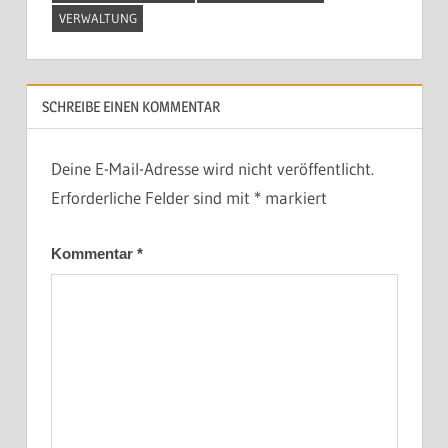
VERWALTUNG
SCHREIBE EINEN KOMMENTAR
Deine E-Mail-Adresse wird nicht veröffentlicht.
Erforderliche Felder sind mit
*
markiert
Kommentar
*