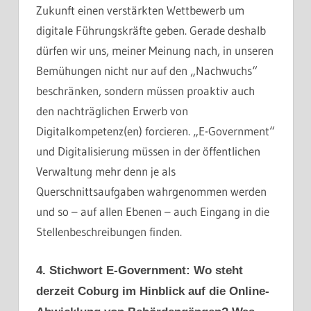
Zukunft einen verstärkten Wettbewerb um
digitale Führungskräfte geben. Gerade deshalb
dürfen wir uns, meiner Meinung nach, in unseren
Bemühungen nicht nur auf den „Nachwuchs“
beschränken, sondern müssen proaktiv auch
den nachträglichen Erwerb von
Digitalkompetenz(en) forcieren. „E-Government“
und Digitalisierung müssen in der öffentlichen
Verwaltung mehr denn je als
Querschnittsaufgaben wahrgenommen werden
und so – auf allen Ebenen – auch Eingang in die
Stellenbeschreibungen finden.
4. Stichwort E-Government: Wo steht
derzeit Coburg im Hinblick auf die Online-