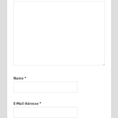
Name
*
E-Mail-Adresse
*