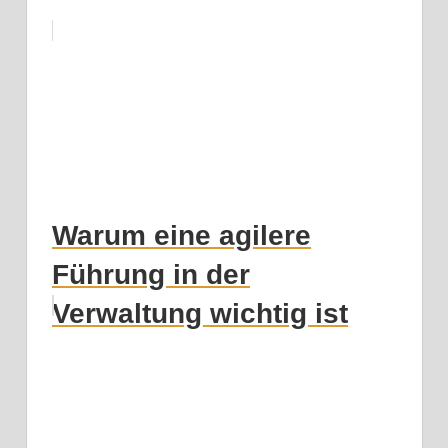
Warum eine agilere
Führung in der
Verwaltung wichtig ist