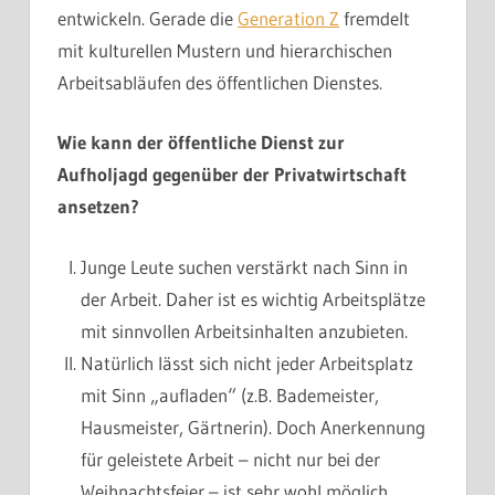
entwickeln. Gerade die
Generation Z
fremdelt
mit kulturellen Mustern und hierarchischen
Arbeitsabläufen des öffentlichen Dienstes.
Wie kann der öffentliche Dienst zur
Aufholjagd gegenüber der Privatwirtschaft
ansetzen?
Junge Leute suchen verstärkt nach Sinn in
der Arbeit. Daher ist es wichtig Arbeitsplätze
mit sinnvollen Arbeitsinhalten anzubieten.
Natürlich lässt sich nicht jeder Arbeitsplatz
mit Sinn „aufladen“ (z.B. Bademeister,
Hausmeister, Gärtnerin). Doch Anerkennung
für geleistete Arbeit – nicht nur bei der
Weihnachtsfeier – ist sehr wohl möglich.