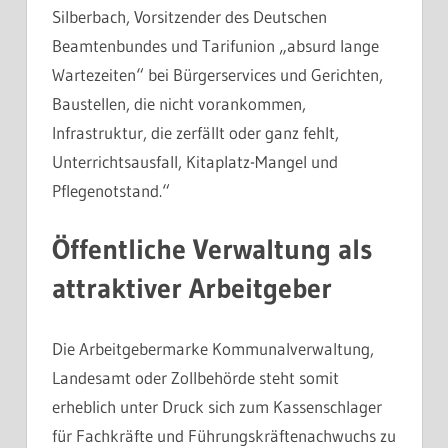
Silberbach, Vorsitzender des Deutschen
Beamtenbundes und Tarifunion „absurd lange
Wartezeiten“ bei Bürgerservices und Gerichten,
Baustellen, die nicht vorankommen,
Infrastruktur, die zerfällt oder ganz fehlt,
Unterrichtsausfall, Kitaplatz-Mangel und
Pflegenotstand.“
Öffentliche Verwaltung als
attraktiver Arbeitgeber
Die Arbeitgebermarke Kommunalverwaltung,
Landesamt oder Zollbehörde steht somit
erheblich unter Druck sich zum Kassenschlager
für Fachkräfte und Führungskräftenachwuchs zu