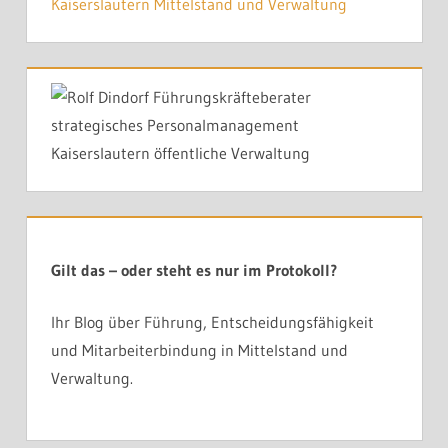
Gilt das – oder steht es nur im Protokoll?
Ihr Blog über Führung, Entscheidungsfähigkeit
und Mitarbeiterbindung in Mittelstand und
Verwaltung.