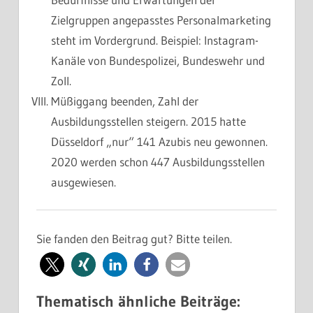
Zielgruppen angepasstes Personalmarketing
steht im Vordergrund. Beispiel: Instagram-
Kanäle von Bundespolizei, Bundeswehr und
Zoll.
Müßiggang beenden, Zahl der
Ausbildungsstellen steigern. 2015 hatte
Düsseldorf „nur“ 141 Azubis neu gewonnen.
2020 werden schon 447 Ausbildungsstellen
ausgewiesen.
Sie fanden den Beitrag gut? Bitte teilen.
Thematisch ähnliche Beiträge: