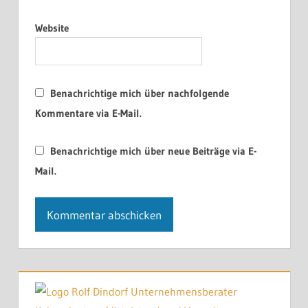
Website
Benachrichtige mich über nachfolgende
Kommentare via E-Mail.
Benachrichtige mich über neue Beiträge via E-
Mail.