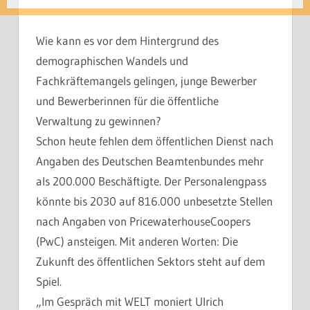
Wie kann es vor dem Hintergrund des
demographischen Wandels und
Fachkräftemangels gelingen, junge Bewerber
und Bewerberinnen für die öffentliche
Verwaltung zu gewinnen?
Schon heute fehlen dem öffentlichen Dienst nach
Angaben des Deutschen Beamtenbundes mehr
als 200.000 Beschäftigte. Der Personalengpass
könnte bis 2030 auf 816.000 unbesetzte Stellen
nach Angaben von PricewaterhouseCoopers
(PwC) ansteigen. Mit anderen Worten: Die
Zukunft des öffentlichen Sektors steht auf dem
Spiel.
„Im Gespräch mit WELT moniert Ulrich