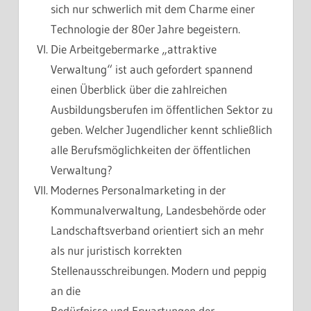
sich nur schwerlich mit dem Charme einer
Technologie der 80er Jahre begeistern.
Die Arbeitgebermarke „attraktive
Verwaltung“ ist auch gefordert spannend
einen Überblick über die zahlreichen
Ausbildungsberufen im öffentlichen Sektor zu
geben. Welcher Jugendlicher kennt schließlich
alle Berufsmöglichkeiten der öffentlichen
Verwaltung?
Modernes Personalmarketing in der
Kommunalverwaltung, Landesbehörde oder
Landschaftsverband orientiert sich an mehr
als nur juristisch korrekten
Stellenausschreibungen. Modern und peppig
an die
Bedürfnisse und Erwartungen der