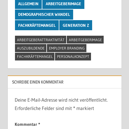
ALLGEMEIN
ARBEITGEBERIMAGE
DEMOGRAPHISCHER WANDEL
FACHKRÄFTEMANGEL
GENERATION Z
ARBEITGEBERATTRAKTIVITÄT
ARBEITGEBERIMAGE
AUSZUBILDENDE
EMPLOYER BRANDING
FACHKRÄFTEMANGEL
PERSONALKONZEPT
SCHREIBE EINEN KOMMENTAR
Deine E-Mail-Adresse wird nicht veröffentlicht.
Erforderliche Felder sind mit
*
markiert
Kommentar
*