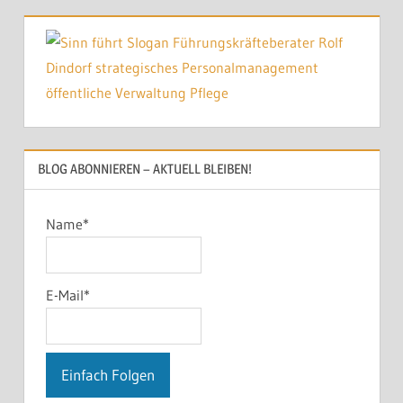
BLOG ABONNIEREN – AKTUELL BLEIBEN!
Name*
E-Mail*