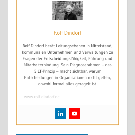
öffentlichen Dienst
Rolf Dindorf
Rolf Dindorf berät Leitungsebenen in Mittelstand,
kommunalen Unternehmen und Verwaltungen zu
Fragen der Entscheidungsfähigkeit, Führung und
Mitarbeiterbindung. Sein Diagnoserahmen – das
GILT-Prinzip – macht sichtbar, warum
Entscheidungen in Organisationen nicht gelten,
obwohl formal alles geregelt ist.
www.rolf-dindorf.de