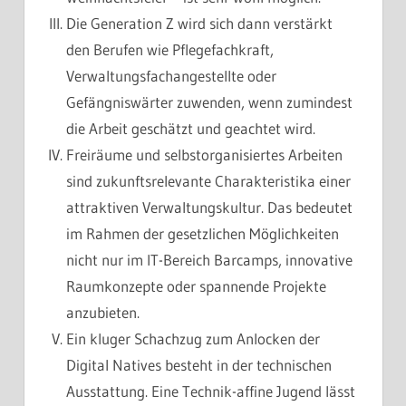
Die Generation Z wird sich dann verstärkt
den Berufen wie Pflegefachkraft,
Verwaltungsfachangestellte oder
Gefängniswärter zuwenden, wenn zumindest
die Arbeit geschätzt und geachtet wird.
Freiräume und selbstorganisiertes Arbeiten
sind zukunftsrelevante Charakteristika einer
attraktiven Verwaltungskultur. Das bedeutet
im Rahmen der gesetzlichen Möglichkeiten
nicht nur im IT-Bereich Barcamps, innovative
Raumkonzepte oder spannende Projekte
anzubieten.
Ein kluger Schachzug zum Anlocken der
Digital Natives besteht in der technischen
Ausstattung. Eine Technik-affine Jugend lässt