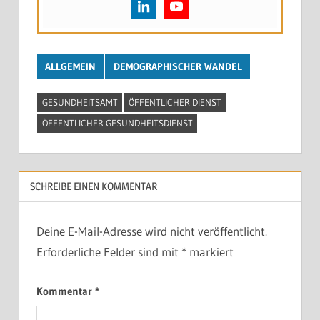
ALLGEMEIN
DEMOGRAPHISCHER WANDEL
GESUNDHEITSAMT
ÖFFENTLICHER DIENST
ÖFFENTLICHER GESUNDHEITSDIENST
SCHREIBE EINEN KOMMENTAR
Deine E-Mail-Adresse wird nicht veröffentlicht.
Erforderliche Felder sind mit
*
markiert
Kommentar
*