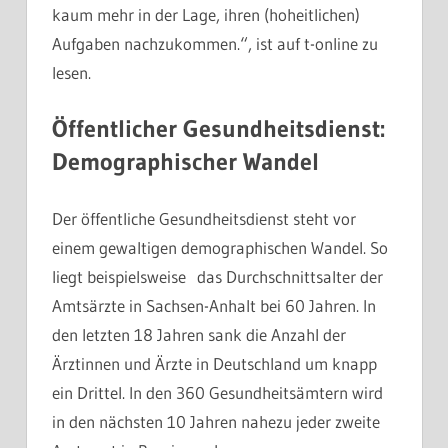
kaum mehr in der Lage, ihren (hoheitlichen)
Aufgaben nachzukommen.“, ist auf t-online zu
lesen.
Öffentlicher Gesundheitsdienst:
Demographischer Wandel
Der öffentliche Gesundheitsdienst steht vor
einem gewaltigen demographischen Wandel. So
liegt beispielsweise das Durchschnittsalter der
Amtsärzte in Sachsen-Anhalt bei 60 Jahren. In
den letzten 18 Jahren sank die Anzahl der
Ärztinnen und Ärzte in Deutschland um knapp
ein Drittel. In den 360 Gesundheitsämtern wird
in den nächsten 10 Jahren nahezu jeder zweite