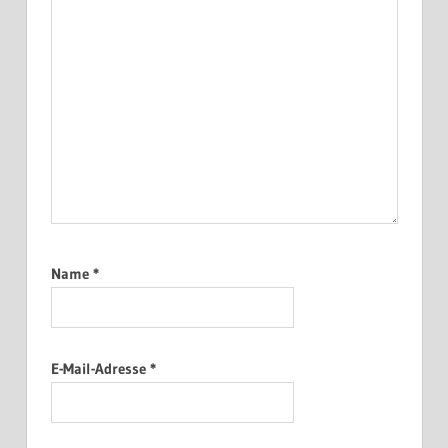
Name
*
E-Mail-Adresse
*