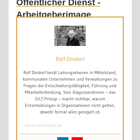
Öffentlicher Dienst -
Arbeitgeberimage
deutlich verbessern!
Rolf Dindorf
Rolf Dindorf berät Leitungsebenen in Mittelstand,
kommunalen Unternehmen und Verwaltungen zu
Fragen der Entscheidungsfähigkeit, Führung und
Mitarbeiterbindung. Sein Diagnoserahmen – das
GILT-Prinzip – macht sichtbar, warum
Entscheidungen in Organisationen nicht gelten,
obwohl formal alles geregelt ist.
www.rolf-dindorf.de