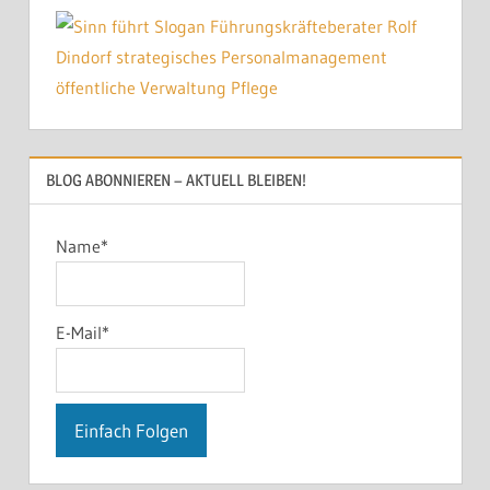
BLOG ABONNIEREN – AKTUELL BLEIBEN!
Name*
E-Mail*