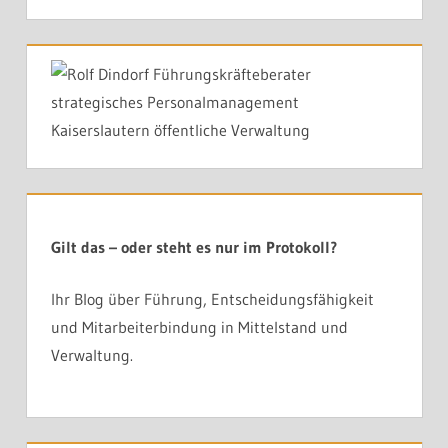
Gilt das – oder steht es nur im Protokoll?
Ihr Blog über Führung, Entscheidungsfähigkeit
und Mitarbeiterbindung in Mittelstand und
Verwaltung.