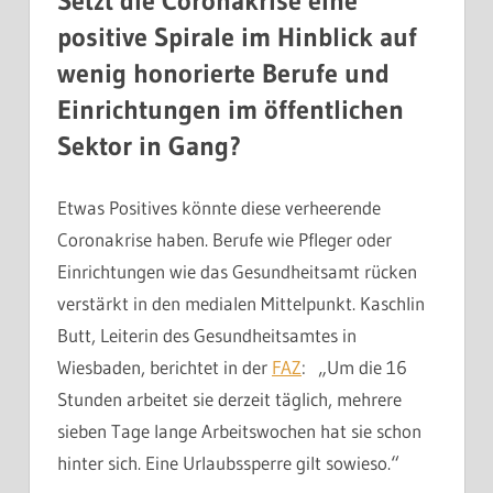
Setzt die Coronakrise eine
positive Spirale im Hinblick auf
wenig honorierte Berufe und
Einrichtungen im öffentlichen
Sektor in Gang?
Etwas Positives könnte diese verheerende
Coronakrise haben. Berufe wie Pfleger oder
Einrichtungen wie das Gesundheitsamt rücken
verstärkt in den medialen Mittelpunkt. Kaschlin
Butt, Leiterin des Gesundheitsamtes in
Wiesbaden, berichtet in der
FAZ
: „Um die 16
Stunden arbeitet sie derzeit täglich, mehrere
sieben Tage lange Arbeitswochen hat sie schon
hinter sich. Eine Urlaubssperre gilt sowieso.“