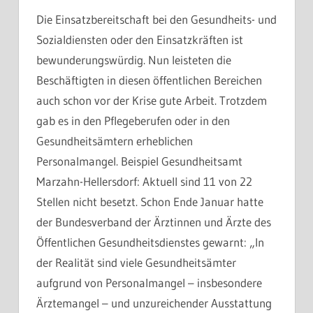
Die Einsatzbereitschaft bei den Gesundheits- und
Sozialdiensten oder den Einsatzkräften ist
bewunderungswürdig. Nun leisteten die
Beschäftigten in diesen öffentlichen Bereichen
auch schon vor der Krise gute Arbeit. Trotzdem
gab es in den Pflegeberufen oder in den
Gesundheitsämtern erheblichen
Personalmangel. Beispiel Gesundheitsamt
Marzahn-Hellersdorf: Aktuell sind 11 von 22
Stellen nicht besetzt. Schon Ende Januar hatte
der Bundesverband der Ärztinnen und Ärzte des
Öffentlichen Gesundheitsdienstes gewarnt: „In
der Realität sind viele Gesundheitsämter
aufgrund von Personalmangel – insbesondere
Ärztemangel – und unzureichender Ausstattung