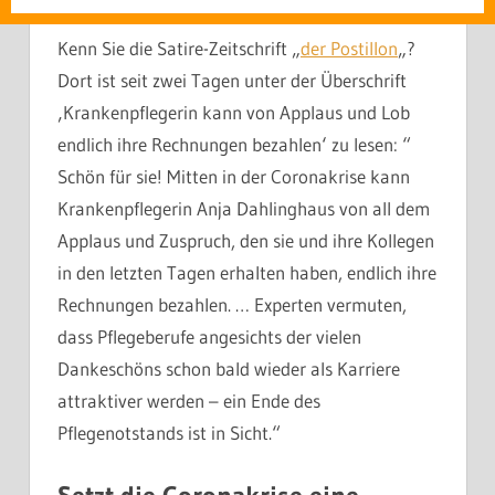
Kenn Sie die Satire-Zeitschrift „
der Postillon
„?
Dort ist seit zwei Tagen unter der Überschrift
‚Krankenpflegerin kann von Applaus und Lob
endlich ihre Rechnungen bezahlen‘ zu lesen: “
Schön für sie! Mitten in der Coronakrise kann
Krankenpflegerin Anja Dahlinghaus von all dem
Applaus und Zuspruch, den sie und ihre Kollegen
in den letzten Tagen erhalten haben, endlich ihre
Rechnungen bezahlen. … Experten vermuten,
dass Pflegeberufe angesichts der vielen
Dankeschöns schon bald wieder als Karriere
attraktiver werden – ein Ende des
Pflegenotstands ist in Sicht.“