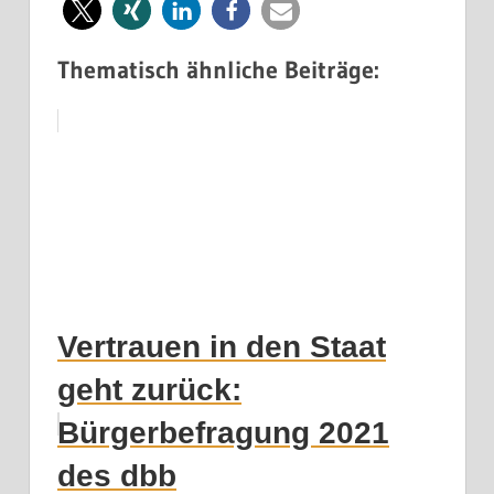
Thematisch ähnliche Beiträge:
Vertrauen in den Staat
geht zurück:
Bürgerbefragung 2021
des dbb