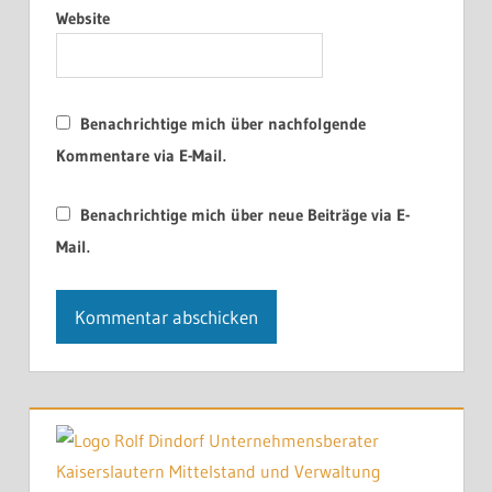
Website
Benachrichtige mich über nachfolgende
Kommentare via E-Mail.
Benachrichtige mich über neue Beiträge via E-
Mail.