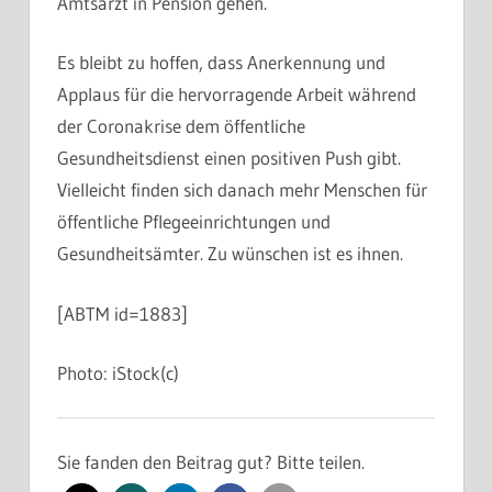
Amtsarzt in Pension gehen.
Es bleibt zu hoffen, dass Anerkennung und
Applaus für die hervorragende Arbeit während
der Coronakrise dem öffentliche
Gesundheitsdienst einen positiven Push gibt.
Vielleicht finden sich danach mehr Menschen für
öffentliche Pflegeeinrichtungen und
Gesundheitsämter. Zu wünschen ist es ihnen.
[ABTM id=1883]
Photo: iStock(c)
Sie fanden den Beitrag gut? Bitte teilen.