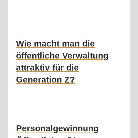
Wie macht man die
öffentliche Verwaltung
attraktiv für die
Generation Z?
Personalgewinnung