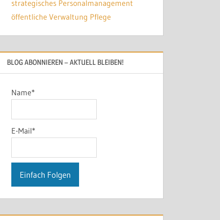
BLOG ABONNIEREN – AKTUELL BLEIBEN!
Name*
E-Mail*