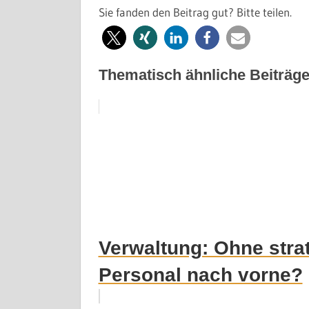
Sie fanden den Beitrag gut? Bitte teilen.
Thematisch ähnliche Beiträge
Verwaltung: Ohne str
Personal nach vorne?