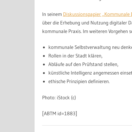
In seinem
Diskussionspapier „Kommunale 
über die Erhebung und Nutzung digitaler D
kommunale Praxis. Im weiteren Vorgehen sol
kommunale Selbstverwaltung neu denk
Rollen in der Stadt klären,
Abläufe auf den Prüfstand stellen,
künstliche Intelligenz angemessen einse
ethische Prinzipien definieren.
Photo: iStock (c)
[ABTM id=1883]