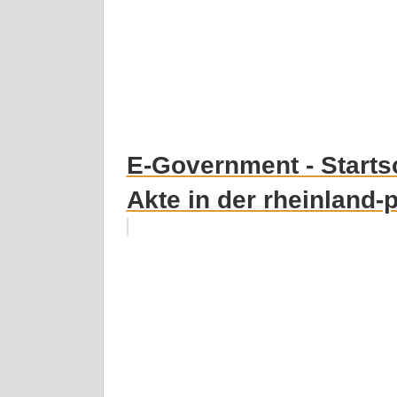
E-Government - Starts
Akte in der rheinland-