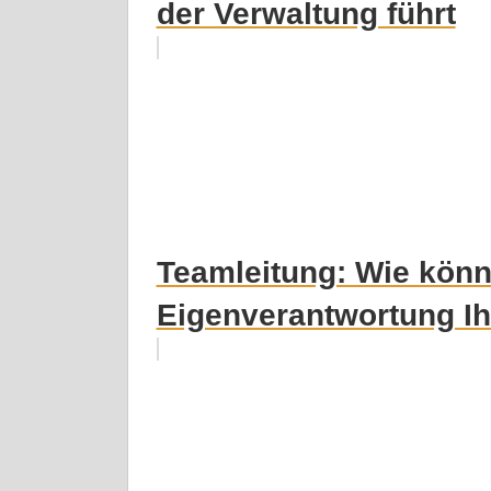
der Verwaltung führt
Teamleitung: Wie könn
Eigenverantwortung Ih