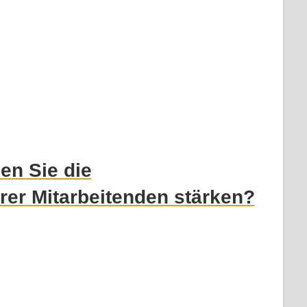
en Sie die
rer Mitarbeitenden stärken?