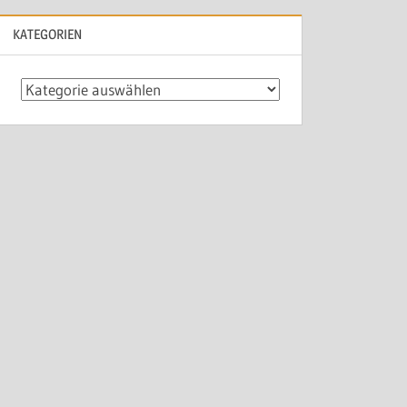
KATEGORIEN
Kategorien