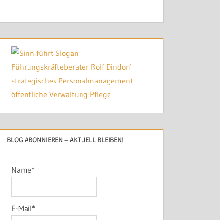
BLOG ABONNIEREN – AKTUELL BLEIBEN!
Name*
E-Mail*