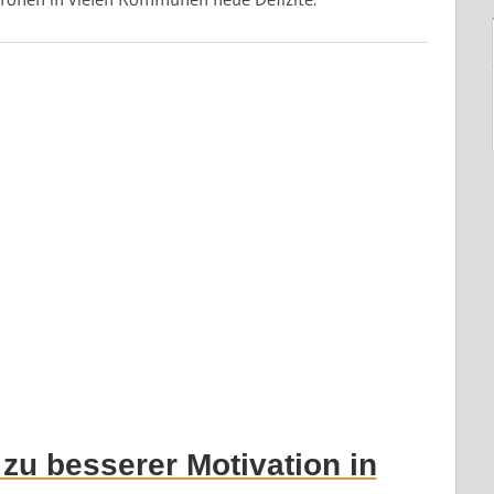
zu besserer Motivation in