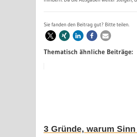
Sie fanden den Beitrag gut? Bitte teilen.
Thematisch ähnliche Beiträge:
3 Gründe, warum Sinn 